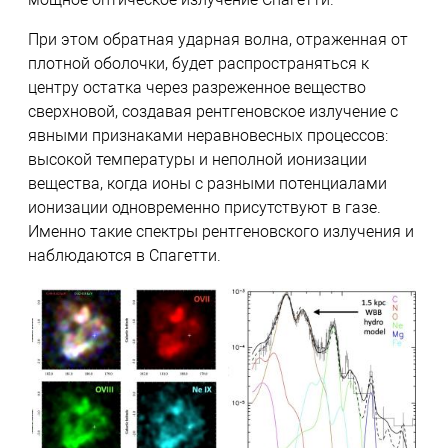
При этом обратная ударная волна, отраженная от
плотной оболочки, будет распространяться к
центру остатка через разреженное вещество
сверхновой, создавая рентгеновское излучение с
явными признаками неравновесных процессов:
высокой температуры и неполной ионизации
вещества, когда ионы с разными потенциалами
ионизации одновременно присутствуют в газе.
Именно такие спектры рентгеновского излучения и
наблюдаются в Спагетти.