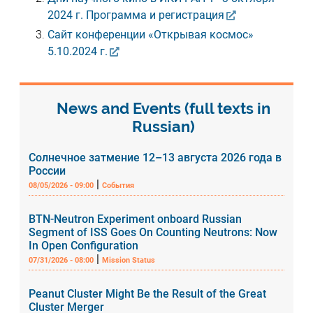
2024 г. Программа и регистрация
Сайт конференции «Открывая космос»
5.10.2024 г.
News and Events (full texts in
Russian)
Солнечное затмение 12–13 августа 2026 года в
России
|
08/05/2026 - 09:00
События
BTN-Neutron Experiment onboard Russian
Segment of ISS Goes On Counting Neutrons: Now
In Open Configuration
|
07/31/2026 - 08:00
Mission Status
Peanut Cluster Might Be the Result of the Great
Cluster Merger