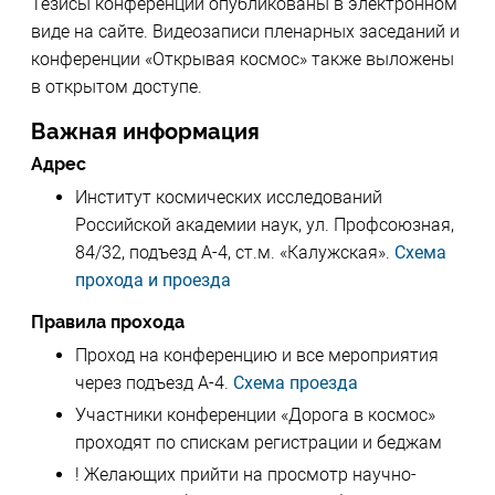
Тезисы конференции опубликованы в электронном
виде на сайте. Видеозаписи пленарных заседаний и
конференции «Открывая космос» также выложены
в открытом доступе.
Важная информация
Адрес
Институт космических исследований
Российской академии наук, ул. Профсоюзная,
84/32, подъезд А-4, ст.м. «Калужская».
Схема
прохода и проезда
Правила прохода
Проход на конференцию и все мероприятия
через подъезд А-4.
Схема проезда
Участники конференции «Дорога в космос»
проходят по спискам регистрации и беджам
! Желающих прийти на просмотр научно-