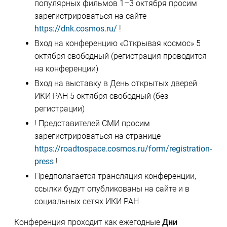
популярных фильмов 1–3 октября просим
зарегистрироваться на сайте
https://dnk.cosmos.ru/
!
Вход на конференцию «Открывая космос» 5
октября свободный (регистрация проводится
на конференции)
Вход на выставку в День открытых дверей
ИКИ РАН 5 октября свободный (без
регистрации)
! Представителей СМИ просим
зарегистрироваться на странице
https://roadtospace.cosmos.ru/form/registration-
press
!
Предполагается трансляция конференции,
ссылки будут опубликованы на сайте и в
социальных сетях ИКИ РАН
Конференция проходит как ежегодные
Дни