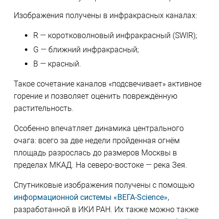
Изображения получены в инфракрасных каналах:
R — коротковолновый инфракрасный (SWIR);
G — ближний инфракрасный;
B — красный.
Такое сочетание каналов «подсвечивает» активное
горение и позволяет оценить повреждённую
растительность.
Особенно впечатляет динамика центрального
очага: всего за две недели пройденная огнём
площадь разрослась до размеров Москвы в
пределах МКАД. На северо-востоке — река Зея.
Спутниковые изображения получены с помощью
информационной системы «ВЕГА-Science»
,
разработанной в ИКИ РАН. Их также можно также