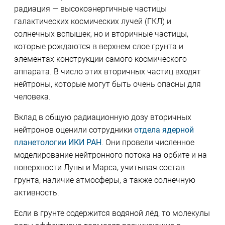
радиация — высокоэнергичные частицы
галактических космических лучей (ГКЛ) и
солнечных вспышек, но и вторичные частицы,
которые рождаются в верхнем слое грунта и
элементах конструкции самого космического
аппарата. В число этих вторичных частиц входят
нейтроны, которые могут быть очень опасны для
человека.
Вклад в общую радиационную дозу вторичных
нейтронов оценили сотрудники
отдела ядерной
планетологии ИКИ РАН
. Они провели численное
моделирование нейтронного потока на орбите и на
поверхности Луны и Марса, учитывая состав
грунта, наличие атмосферы, а также солнечную
активность.
Если в грунте содержится водяной лёд, то молекулы