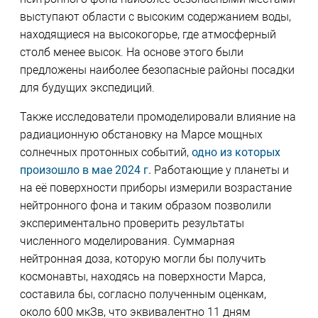
выступают области с высоким содержанием воды,
находящиеся на высокогорье, где атмосферный
столб менее высок. На основе этого были
предложены наиболее безопасные районы посадки
для будущих экспедиций.
Также исследователи промоделировали влияние на
радиационную обстановку на Марсе мощных
солнечных протонных событий,
одно из которых
произошло в мае 2024 г.
Работающие у планеты и
на её поверхности приборы измерили возрастание
нейтронного фона и таким образом позволили
экспериментально проверить результаты
численного моделирования. Суммарная
нейтронная доза, которую могли бы получить
космонавты, находясь на поверхности Марса,
составила бы, согласно полученным оценкам,
около 600 мкЗв, что эквивалентно 11 дням