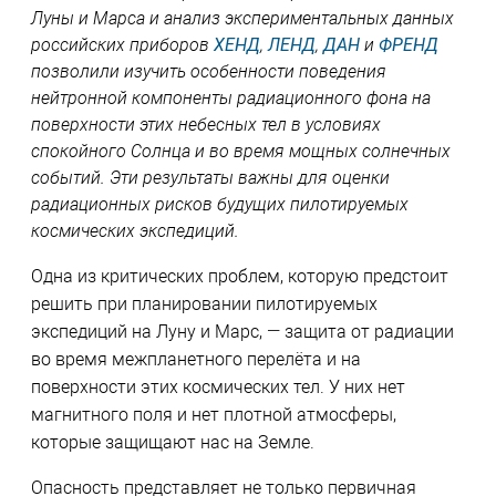
Луны и Марса и анализ экспериментальных данных
российских приборов
ХЕНД
,
ЛЕНД
,
ДАН
и
ФРЕНД
позволили изучить особенности поведения
нейтронной компоненты радиационного фона на
поверхности этих небесных тел в условиях
спокойного Солнца и во время мощных солнечных
событий. Эти результаты важны для оценки
радиационных рисков будущих пилотируемых
космических экспедиций.
Одна из критических проблем, которую предстоит
решить при планировании пилотируемых
экспедиций на Луну и Марс, — защита от радиации
во время межпланетного перелёта и на
поверхности этих космических тел. У них нет
магнитного поля и нет плотной атмосферы,
которые защищают нас на Земле.
Опасность представляет не только первичная