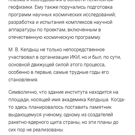
геофизики. Ему также поручались подготовка
программ научных космических исследований;
разработка и испытания комплексов научной
аппаратуры по проектам, включённым в
отечественную космическую программу.
М. В. Келдыш не только непосредственное
участвовал в организации ИКИ, но и был, по сути,
основной движущей силой этого процесса,
особенно в первые, самые трудные годы его
становления.
Символично, что здание института находится на
площади, носящей имя академика Келдыша. Когда-
то здесь планировалось поставить памятник
выдающемуся ученому, одному из создателей
ракетно-ядерного щита страны, но эти планы до
сих пор не реализованы.