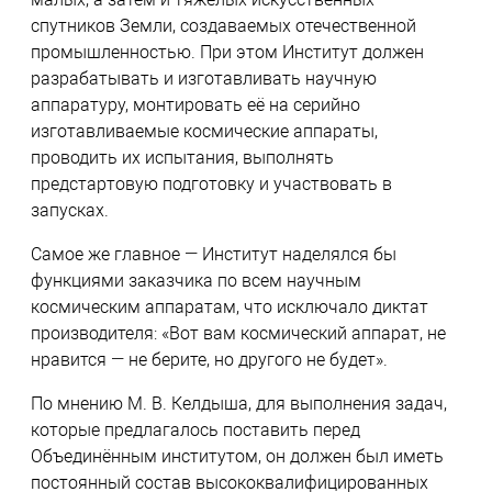
спутников Земли, создаваемых отечественной
промышленностью. При этом Институт должен
разрабатывать и изготавливать научную
аппаратуру, монтировать её на серийно
изготавливаемые космические аппараты,
проводить их испытания, выполнять
предстартовую подготовку и участвовать в
запусках.
Самое же главное — Институт наделялся бы
функциями заказчика по всем научным
космическим аппаратам, что исключало диктат
производителя: «Вот вам космический аппарат, не
нравится — не берите, но другого не будет».
По мнению М. В. Келдыша, для выполнения задач,
которые предлагалось поставить перед
Объединённым институтом, он должен был иметь
постоянный состав высококвалифицированных