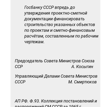
Госбанку СССР впредь до
утверждения проектно-сметной
документации финансировать
строительство указанных объектов
по проектам и сметно-финансовым
расчётам, составленным по рабочим
чертежам.
Председатель Совета Министров Союза
ССР А. Косыгин
Управляющий Делами Совета Министров
СССР М. Смиртюков
АП РФ. Ф.93. Коллекция постановлений и
распоряжений СМ СССР за 1965 г.