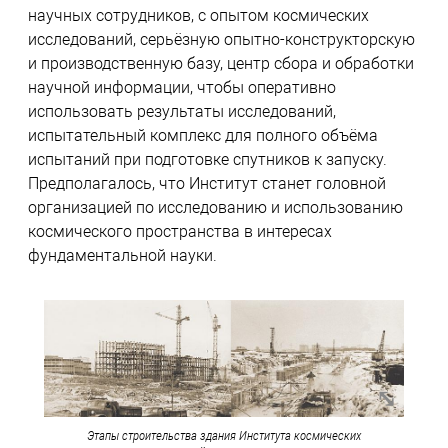
научных сотрудников, с опытом космических
исследований, серьёзную опытно-конструкторскую
и производственную базу, центр сбора и обработки
научной информации, чтобы оперативно
использовать результаты исследований,
испытательный комплекс для полного объёма
испытаний при подготовке спутников к запуску.
Предполагалось, что Институт станет головной
организацией по исследованию и использованию
космического пространства в интересах
фундаментальной науки.
Этапы строительства здания Института космических