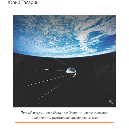
Юрий Гагарин.
Первый искусственный спутник Земли — первое в истории
человечества рукотворное космическое тело