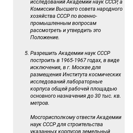
исследований Академии наук СССР, а
Комиссии Высшего совета народного
хозяйства СССР по военно-
промышленным вопросам
рассмотреть и утвердить это
Положение.
Разрешить Академии наук СССР
построить в 1965-1967 годах, в виде
исключения, в г. Москве для
размещения Института космических
исследований лабораторные
корпуса общей рабочей площадью
основного назначения до 30 тыс. кв.
метров.
Мосгорисполкому отвести Академии
наук СССР для строительства
указанных корпусов земельный