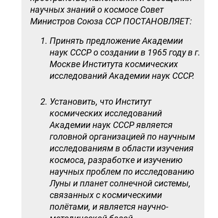
научных знаний о космосе Совет
Министров Союза ССР ПОСТАНОВЛЯЕТ:
Принять предложение Академии
наук СССР о создании в 1965 году в г.
Москве Института космических
исследований Академии наук СССР.
Установить, что Институт
космических исследований
Академии наук СССР является
головной организацией по научным
исследованиям в области изучения
космоса, разработке и изучению
научных проблем по исследованию
Луны и планет солнечной системы,
связанных с космическими
полётами, и является научно-