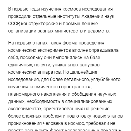
В первые годы изучения космоса исследования
проводили отдельные институты Академии наук
СССР, конструкторские и промышленные
организации разных министерств и ведомств.
На первых этапах такая форма проведения
космических экспериментов вполне оправдывала
себя, поскольку они выполнялись на базе
единичных, по сути, уникальных запусков
космических аппаратов. Но дальнейшие
исследования, для более детального, углублённого
изучения космического пространства,
планомерного накопления и обобщения научных
данных, необходимость в специализированных
экспериментах, ориентированных на решение
более сложных проблем и подготовку новых этапов
проникновения человека в космос, требовали не
просто расширить фронт исследований и привлечь