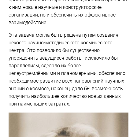
к ним новые научные и конструкторские
организации, но и обеспечить их эффективное
взаимодействие.
Эта задача могла быть решена путём создания
некоего научно-методического космического
центра. Это позволило бы существенно
упорядочить ведущиеся работы, исключило бы
параллелизм, сделало их более
целеустремлёнными и планомерными, обеспечило
необходимое развитие всех направлений научных
знаний о космосе, наконец, дало бы возможность
получить наибольшее количество новых данных
при наименьших затратах.