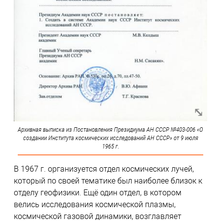
Архивная выписка из Постановления Президиума АН СССР №403-006 «О
создании Института космических исследований АН СССР» от 9 июля
1965 г.
В 1967 г. организуется отдел космических лучей,
который по своей тематике был наиболее близок к
отделу геофизики. Ещё один отдел, в котором
велись исследования космической плазмы,
космической газовой динамики, возглавляет