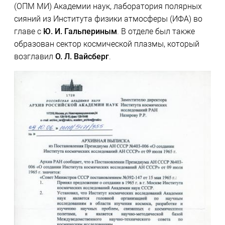
(ОПМ МИ) Академии наук, лаборатория полярных
сияний из Института физики атмосферы (ИФА) во
главе с
Ю. И. Гальпериным
. В отделе был также
образован сектор космической плазмы, который
возглавил
О. Л. Вайсберг
.