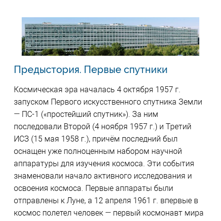
Предыстория. Первые спутники
Космическая эра началась 4 октября 1957 г.
запуском Первого искусственного спутника Земли
— ПС-1 («простейший спутник»). За ним
последовали Второй (4 ноября 1957 г.) и Третий
ИСЗ (15 мая 1958 г.), причём последний был
оснащен уже полноценным набором научной
аппаратуры для изучения космоса. Эти события
знаменовали начало активного исследования и
освоения космоса. Первые аппараты были
отправлены к Луне, а 12 апреля 1961 г. впервые в
космос полетел человек — первый космонавт мира