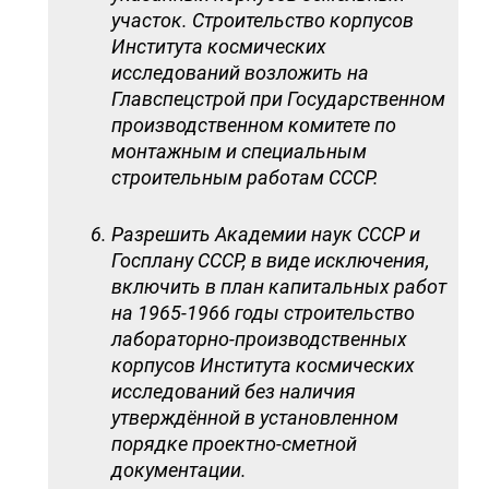
участок. Строительство корпусов
Института космических
исследований возложить на
Главспецстрой при Государственном
производственном комитете по
монтажным и специальным
строительным работам СССР.
Разрешить Академии наук СССР и
Госплану СССР, в виде исключения,
включить в план капитальных работ
на 1965-1966 годы строительство
лабораторно-производственных
корпусов Института космических
исследований без наличия
утверждённой в установленном
порядке проектно-сметной
документации.