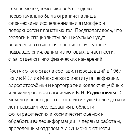
Тем не менее, тематика работ отдела
первоначально была ограничена лишь
физическими исследованиями атмосфер и
поверхностей планетных тел. Предполагалось, что
геологи и специалисты по ТВ-съёмке будут
выделены в самостоятельные структурные
подразделения, одним из которых, в частности,
стал отдел оптико-физических измерений.
Костяк этого отдела составил перешедший в 1967
году в ИКИ из Московского института геофизики,
аэрофотосъёмки и картографии коллектив учёных
и инженеров, возглавляемый
Б. Н. Родионовым
. К
моменту перехода этот коллектив уже более десяти
лет проводил исследования в области
фотографических и космических съёмок и
обработки видеоинформации. К первым работам,
проведённым отделом в ИКИ, можно отнести