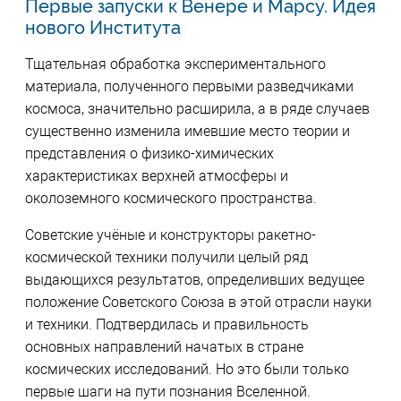
Первые запуски к Венере и Марсу. Идея
нового Института
Тщательная обработка экспериментального
материала, полученного первыми разведчиками
космоса, значительно расширила, а в ряде случаев
существенно изменила имевшие место теории и
представления о физико-химических
характеристиках верхней атмосферы и
околоземного космического пространства.
Советские учёные и конструкторы ракетно-
космической техники получили целый ряд
выдающихся результатов, определивших ведущее
положение Советского Союза в этой отрасли науки
и техники. Подтвердилась и правильность
основных направлений начатых в стране
космических исследований. Но это были только
первые шаги на пути познания Вселенной.