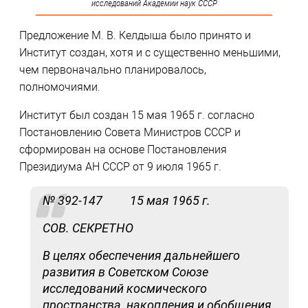
исследований Академии наук СССР
Предложение М. В. Келдыша было принято и
Институт создан, хотя и с существенно меньшими,
чем первоначально планировалось,
полномочиями.
Институт был создан 15 мая 1965 г. согласно
Постановлению Совета Министров СССР и
сформирован на основе Постановления
Президиума АН СССР от 9 июля 1965 г.
№ 392-147 15 мая 1965 г.
COB. СЕКРЕТНО
В целях обеспечения дальнейшего
развития в Советском Союзе
исследований космического
пространства, накопления и обобщения