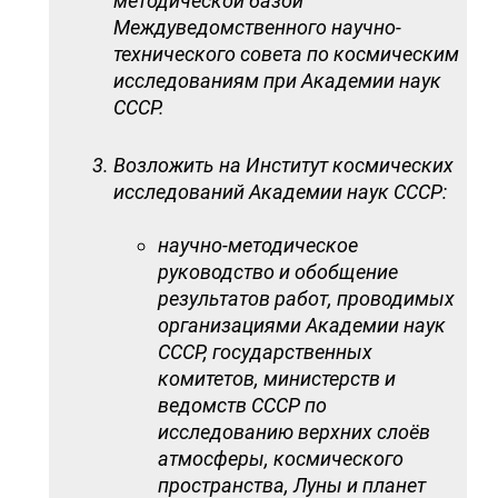
методической базой
Междуведомственного научно-
технического совета по космическим
исследованиям при Академии наук
СССР.
Возложить на Институт космических
исследований Академии наук СССР:
научно-методическое
руководство и обобщение
результатов работ, проводимых
организациями Академии наук
СССР, государственных
комитетов, министерств и
ведомств СССР по
исследованию верхних слоёв
атмосферы, космического
пространства, Луны и планет