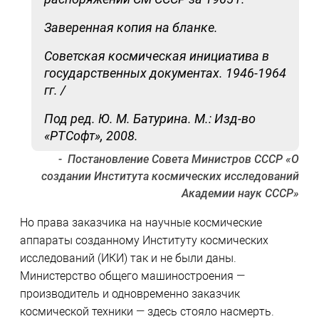
Заверенная копия на бланке.
Советская космическая инициатива в
государственных документах. 1946-1964
гг. /
Под ред. Ю. М. Батурина. М.: Изд-во
«РТСофт», 2008.
Постановление Совета Министров СССР «О
создании Института космических исследований
Академии наук СССР»
Но права заказчика на научные космические
аппараты созданному Институту космических
исследований (ИКИ) так и не были даны.
Министерство общего машиностроения —
производитель и одновременно заказчик
космической техники — здесь стояло насмерть.