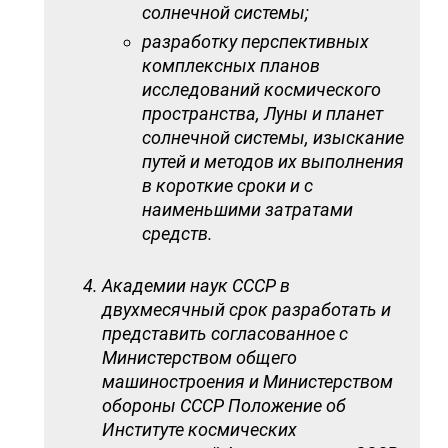
солнечной системы;
разработку перспективных
комплексных планов
исследований космического
пространства, Луны и планет
солнечной системы, изыскание
путей и методов их выполнения
в короткие сроки и с
наименьшими затратами
средств.
Академии наук СССР в
двухмесячный срок разработать и
представить согласованное с
Министерством общего
машиностроения и Министерством
обороны СССР Положение об
Институте космических