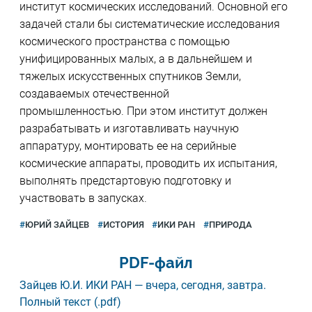
институт космических исследований. Основной его
задачей стали бы систематические исследования
космического пространства с помощью
унифицированных малых, а в дальнейшем и
тяжелых искусственных спутников Земли,
создаваемых отечественной
промышленностью. При этом институт должен
разрабатывать и изготавливать научную
аппаратуру, монтировать ее на серийные
космические аппараты, проводить их испытания,
выполнять предстартовую подготовку и
участвовать в запусках.
ЮРИЙ ЗАЙЦЕВ
ИСТОРИЯ
ИКИ РАН
ПРИРОДА
PDF-файл
Зайцев Ю.И. ИКИ РАН — вчера, сегодня, завтра.
Полный текст (.pdf)