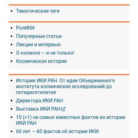
Тематические теги
РолИКИ
Популярные статьи
Лекции и интервью
О космосе — и не только!
Космическая история
История ИКИ РАН. От идеи Объединенного
института космических исследований до
пятидесятилетия
Директора ИКИ РАН
Выставка ИКИ РАН
10 (+1) не самых известных фактов из истории
ИКИ РАН
60 лет — 60 фактов об истории ИКИ