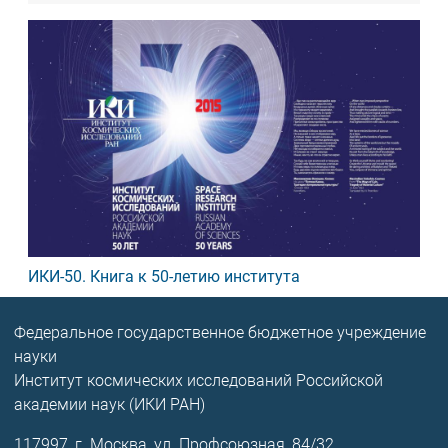
ИКИ-50. Книга к 50-летию института
Федеральное государственное бюджетное учреждение
науки
Институт космических исследований Российской
академии наук (ИКИ РАН)
117997, г. Москва, ул. Профсоюзная, 84/32