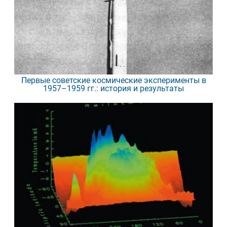
Первые советские космические эксперименты в
1957–1959 гг.: история и результаты