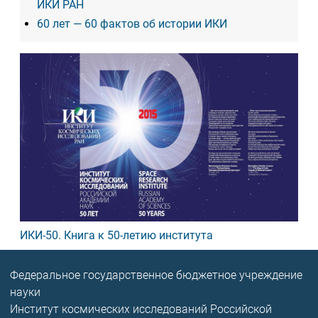
ИКИ РАН
60 лет — 60 фактов об истории ИКИ
ИКИ-50. Книга к 50-летию института
Федеральное государственное бюджетное учреждение
науки
Институт космических исследований Российской