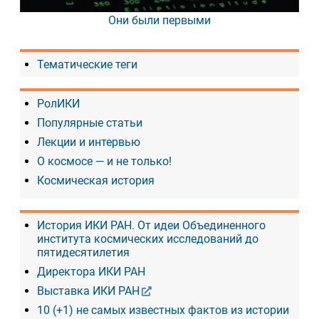
Они были первыми
Тематические теги
РолИКИ
Популярные статьи
Лекции и интервью
О космосе — и не только!
Космическая история
История ИКИ РАН. От идеи Объединенного
института космических исследований до
пятидесятилетия
Директора ИКИ РАН
Выставка ИКИ РАН
10 (+1) не самых известных фактов из истории