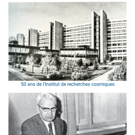
50 ans de l’Institut de recherches cosmiques