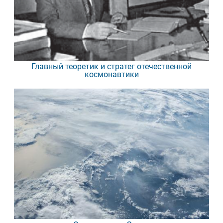
Главный теоретик и стратег отечественной
космонавтики