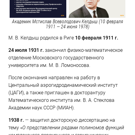
Академик Мстислав Всеволодович Келдыш (10 февраля
1911 — 24 июня 1978)
М. В. Келдыш родился в Риге
10 февраля 1911 г.
24 июля 1931 г.
закончил физико-математическое
отделение Московского государственного
университета им. М. В. Ломоносова.
После окончания направлен на работу в
Центральный аэрогидродинамический институт
(ЦАГИ), а также приглашен в докторантуру
Математического института им. В. А. Стеклова
Академии наук СССР (МИАН).
1938 г.
— защитил докторскую диссертацию на
тему «
О представлении рядами полиномов функций