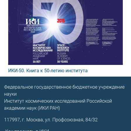
ИКИ-50. Книга к 50-летию института
Федеральное государственное бюджетное учреждение
науки
Институт космических исследований Российской
академии наук (ИКИ РАН)
117997, г. Москва, ул. Профсоюзная, 84/32