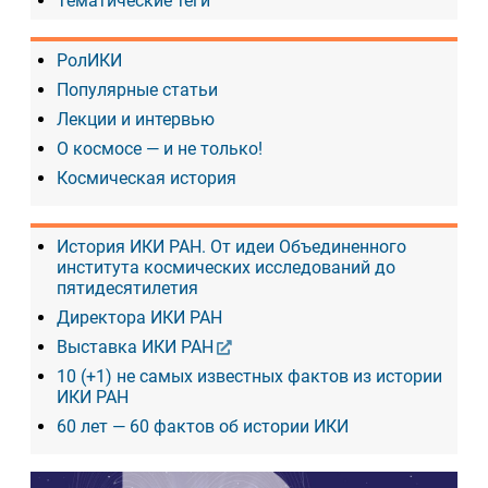
Тематические теги
РолИКИ
Популярные статьи
Лекции и интервью
О космосе — и не только!
Космическая история
История ИКИ РАН. От идеи Объединенного
института космических исследований до
пятидесятилетия
Директора ИКИ РАН
Выставка ИКИ РАН
10 (+1) не самых известных фактов из истории
ИКИ РАН
60 лет — 60 фактов об истории ИКИ