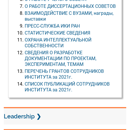
О РАБОТЕ ДИССЕРТАЦИОННЫХ СОВЕТОВ
ВЗАИМОДЕЙСТВИЕ С ВУЗАМИ, награды,
выставки
ПРЕСС-СЛУЖБА ИКИ РАН
СТАТИСТИЧЕСКИЕ СВЕДЕНИЯ
ОХРАНА ИНТЕЛЛЕКТУАЛЬНОЙ
СОБСТВЕННОСТИ
СВЕДЕНИЯ О РАЗРАБОТКЕ
ДОКУМЕНТАЦИИ ПО ПРОЕКТАМ,
ЭКСПЕРИМЕНТАМ, ТЕМАМ
ПЕРЕЧЕНЬ ГРАНТОВ СОТРУДНИКОВ
ИНСТИТУТА за 2021г.
СПИСОК ПУБЛИКАЦИЙ СОТРУДНИКОВ
ИНСТИТУТА за 2021г.
Leadership