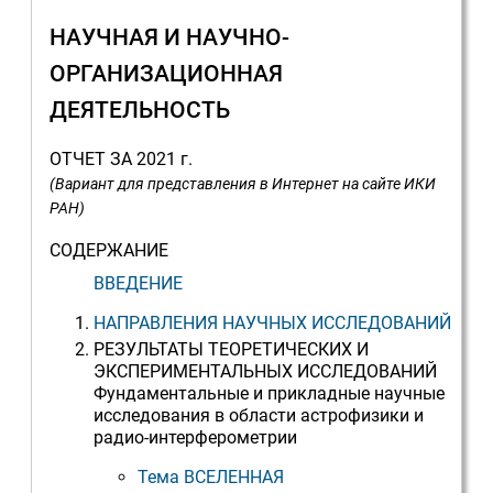
НАУЧНАЯ И НАУЧНО-
ОРГАНИЗАЦИОННАЯ
ДЕЯТЕЛЬНОСТЬ
ОТЧЕТ ЗА 2021 г.
(Вариант для представления в Интернет на сайте ИКИ
РАН)
СОДЕРЖАНИЕ
ВВЕДЕНИЕ
НАПРАВЛЕНИЯ НАУЧНЫХ ИССЛЕДОВАНИЙ
РЕЗУЛЬТАТЫ ТЕОРЕТИЧЕСКИХ И
ЭКСПЕРИМЕНТАЛЬНЫХ ИССЛЕДОВАНИЙ
Фундаментальные и прикладные научные
исследования в области астрофизики и
радио-интерферометрии
Тема ВСЕЛЕННАЯ