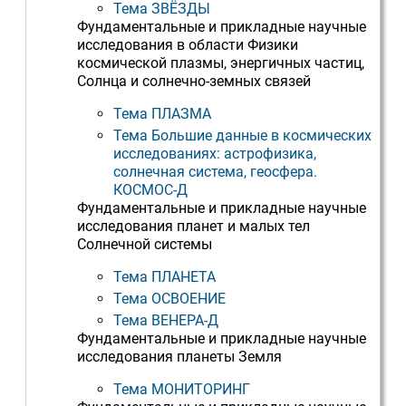
Тема ЗВЁЗДЫ
Фундаментальные и прикладные научные
исследования в области Физики
космической плазмы, энергичных частиц,
Солнца и солнечно-земных связей
Тема ПЛАЗМА
Тема Большие данные в космических
исследованиях: астрофизика,
солнечная система, геосфера.
КОСМОС-Д
Фундаментальные и прикладные научные
исследования планет и малых тел
Солнечной системы
Тема ПЛАНЕТА
Тема ОСВОЕНИЕ
Тема ВЕНЕРА-Д
Фундаментальные и прикладные научные
исследования планеты Земля
Тема МОНИТОРИНГ