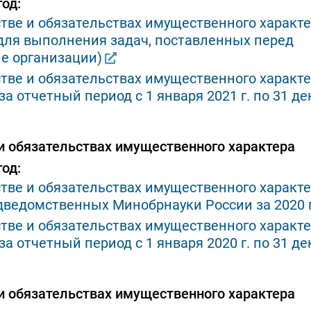
од:
стве и обязательствах имущественного характ
для выполнения задач, поставленных перед
ые организации)
стве и обязательствах имущественного характе
 отчетный период с 1 января 2021 г. по 31 де
 и обязательствах имущественного характера
од:
стве и обязательствах имущественного характ
дведомственных Минобрнауки России за 2020 
стве и обязательствах имущественного характе
 отчетный период с 1 января 2020 г. по 31 де
 и обязательствах имущественного характера