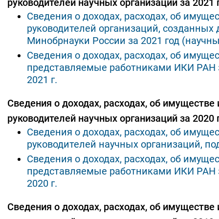
руководителей научных организаций за 2021 г
Сведения о доходах, расходах, об имуще
руководителей организаций, созданных 
Минобрнауки России за 2021 год (научн
Сведения о доходах, расходах, об имуще
представляемые работниками ИКИ РАН за
2021 г.
Сведения о доходах, расходах, об имуществе
руководителей научных организаций за 2020 г
Сведения о доходах, расходах, об имуще
руководителей научных организаций, по
Сведения о доходах, расходах, об имуще
представляемые работниками ИКИ РАН за
2020 г.
Сведения о доходах, расходах, об имуществе