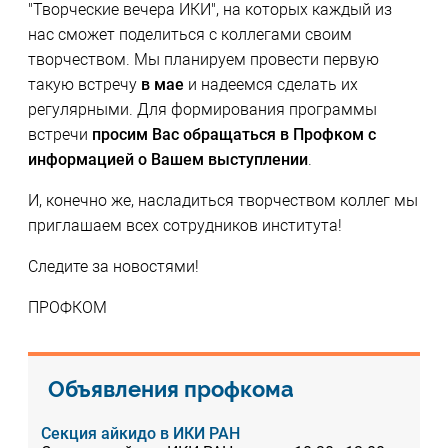
"Творческие вечера ИКИ", на которых каждый из
нас сможет поделиться с коллегами своим
творчеством. Мы планируем провести первую
такую встречу
в мае
и надеемся сделать их
регулярными. Для формирования программы
встречи
просим Вас обращаться в Профком с
информацией о Вашем выступлении
.
И, конечно же, насладиться творчеством коллег мы
приглашаем всех сотрудников института!
Следите за новостями!
ПРОФКОМ
Объявления профкома
Секция айкидо в ИКИ РАН