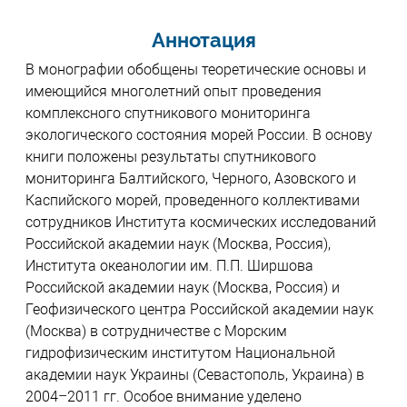
Аннотация
В монографии обобщены теоретические основы и
имеющийся многолетний опыт проведения
комплексного спутникового мониторинга
экологического состояния морей России. В основу
книги положены результаты спутникового
мониторинга Балтийского, Черного, Азовского и
Каспийского морей, проведенного коллективами
сотрудников Института космических исследований
Российской академии наук (Москва, Россия),
Института океанологии им. П.П. Ширшова
Российской академии наук (Москва, Россия) и
Геофизического центра Российской академии наук
(Москва) в сотрудничестве с Морским
гидрофизическим институтом Национальной
академии наук Украины (Севастополь, Украина) в
2004–2011 гг. Особое внимание уделено