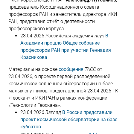
председатель Координационного совета
профессоров РАН и заместитель директора ИКИ
РАН, представил отчёт о деятельности
профессорского корпуса.
23.04.2026
Российская академия наук
В
Академии прошло Общее собрание
профессоров РАН при участии Геннадия
Красникова
Материалы на основе
сообщения
ТАСС
от
23.04.2026, о проекте первой распределенной
космической солнечной обсерватории на базе
малых спутников, представленной 23.04.2026 ГК
«Геоскан» и ИКИ РАН в рамках конференции
«Технологии Геоскана».
23.04.2026
Взгляд
В России представили
проект космической обсерватории на базе
кубсатов