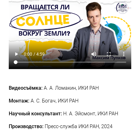
Video
file
Видеосъёмка:
А. А. Ломакин, ИКИ РАН
Монтаж:
А. С. Богач, ИКИ РАН
Научный консультант:
Н. А. Эйсмонт, ИКИ РАН
Производство:
Пресс-служба ИКИ РАН, 2024