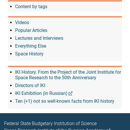
Content by tags
Videos
Popular Articles
Lectures and Interviews
Everything Else
Space History
IKI History. From the Project of the Joint Institute for
Space Research to the 50th Anniversary
Directors of IKI
IKI Exhibition (in Russian)
Ten (+1) not so well-known facts from IKI history
Federal State Budgetary Institution of Science