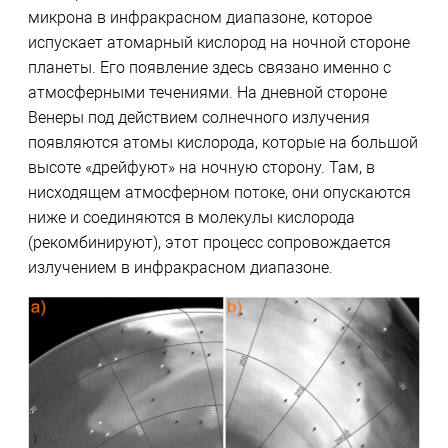
микрона в инфракрасном диапазоне, которое
испускает атомарный кислород на ночной стороне
планеты. Его появление здесь связано именно с
атмосферными течениями. На дневной стороне
Венеры под действием солнечного излучения
появляются атомы кислорода, которые на большой
высоте «дрейфуют» на ночную сторону. Там, в
нисходящем атмосферном потоке, они опускаются
ниже и соединяются в молекулы кислорода
(рекомбинируют), этот процесс сопровождается
излучением в инфракрасном диапазоне.