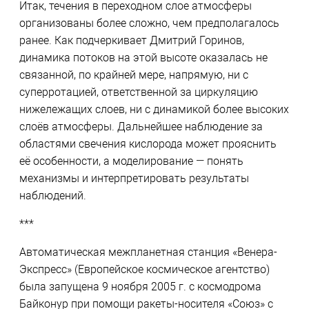
Итак, течения в переходном слое атмосферы
организованы более сложно, чем предполагалось
ранее. Как подчеркивает Дмитрий Горинов,
динамика потоков на этой высоте оказалась не
связанной, по крайней мере, напрямую, ни с
суперротацией, ответственной за циркуляцию
нижележащих слоев, ни с динамикой более высоких
слоёв атмосферы. Дальнейшее наблюдение за
областями свечения кислорода может прояснить
её особенности, а моделирование — понять
механизмы и интерпретировать результаты
наблюдений.
***
Автоматическая межпланетная станция «Венера-
Экспресс» (Европейское космическое агентство)
была запущена 9 ноября 2005 г. с космодрома
Байконур при помощи ракеты-носителя «Союз» с