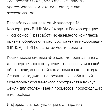
«Ионосфера-М» №1, №2. Научные приборы
протестированы и готовы к проведению
экспериментов.
Разработчик аппаратов «Ионосфера-М» —
Корпорация «ВНИИЭМ» (входит в Госкорпорацию
«Роскосмос»), разработчик наземного комплекса
приема, обработки и распространения информации
(НКПОР) – НИЦ «Планета» Росгидромета.
Космическая система «Ионозонд» предназначена
для оперативного получения гелиогеофизической
обстановки, известной как «космическая погода».
Основные задачи — непрерывный глобальный
мониторинг космического пространства вокруг
Земли для отслеживания процессов, происходящих
в ионосфере.
Информация, поступающая с аппаратов