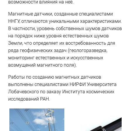
возможности влияния на неё.
Магнитные датчики, созданные специалистами
ННГУ, отличаются уникальными характеристиками.
В частности, уровень собственных шумов датчиков
на порядок ниже уровня естественных шумов
Земли, что определяет их востребованность для
ряда геофизических задач (геологоразведка,
мониторинг естественных и искусственных
возмущений магнитного поля).
Работы по созданию магнитных датчиков
выполнены специалистами НИРФИ Университета
Лобачевского по заказу Института космических
исследований РАН.