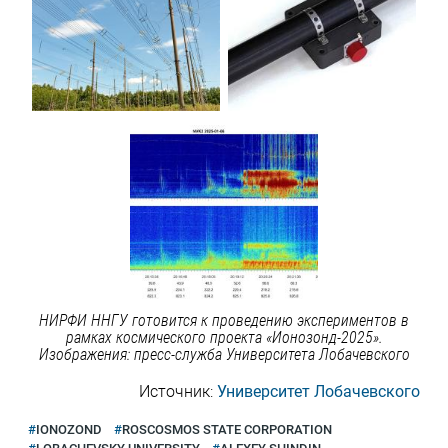
НИРФИ ННГУ готовится к проведению экспериментов в
рамках космического проекта «Ионозонд-2025».
Изображения: пресс-служба Университета Лобачевского
Источник:
Университет Лобачевского
IONOZOND
ROSCOSMOS STATE CORPORATION