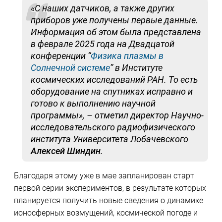
«С наших датчиков, а также других
приборов уже получены первые данные.
Информация об этом была представлена
в феврале 2025 года на Двадцатой
конференции “
Физика плазмы в
Солнечной системе
” в Институте
космических исследований РАН. То есть
оборудование на спутниках исправно и
готово к выполнению научной
программы», – отметил директор Научно-
исследовательского радиофизического
института Университета Лобачевского
Алексей Шиндин
.
Благодаря этому уже в мае запланирован старт
первой серии экспериментов, в результате которых
планируется получить новые сведения о динамике
ионосферных возмущений, космической погоде и