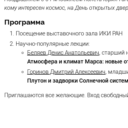
кому интересен космос, на День открытых двер
Программа
Посещение выставочного зала ИКИ РАН
Научно-популярные лекции:
Беляев Денис Анатольевич
, старший 
Атмосфера и климат Марса: новые о
Горинов Дмитрий Алексеевич
, младш
Плутон и задворки Солнечной систе
Приглашаются все желающие. Вход свободны