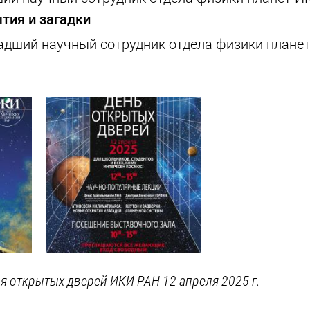
тия и загадки
ладший научный сотрудник отдела физики плане
я открытых дверей ИКИ РАН 12 апреля 2025 г.