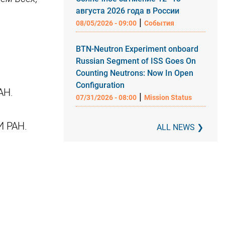
августа 2026 года в России
|
08/05/2026 - 09:00
События
BTN-Neutron Experiment onboard
Russian Segment of ISS Goes On
Counting Neutrons: Now In Open
Configuration
АН.
|
07/31/2026 - 08:00
Mission Status
И РАН.
ALL NEWS