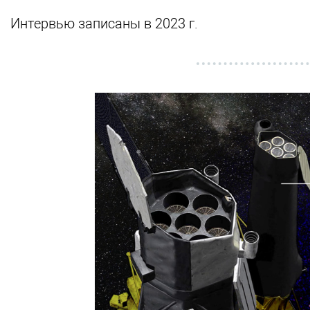
Интервью записаны в 2023 г.
Видеофайл