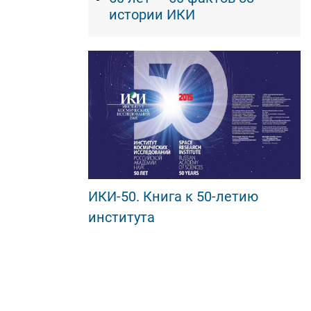
истории ИКИ
ИКИ-50. Книга к 50-летию
института