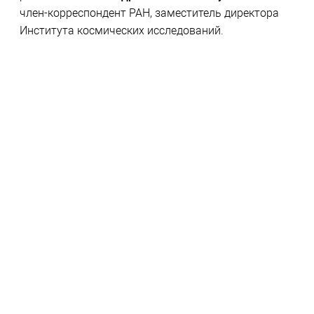
член-корреспондент РАН, заместитель директора
Института космических исследований.