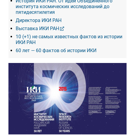
История ИКИ РАН. От идеи Объединенного
института космических исследований до
пятидесятилетия
Директора ИКИ РАН
Выставка ИКИ РАН
10 (+1) не самых известных фактов из истории
ИКИ РАН
60 лет — 60 фактов об истории ИКИ