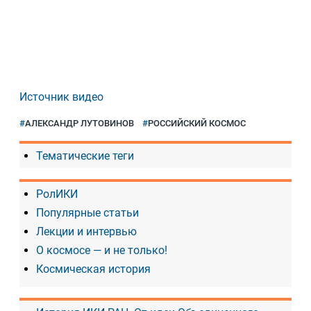
Источник видео
АЛЕКСАНДР ЛУТОВИНОВ
РОССИЙСКИЙ КОСМОС
Тематические теги
РолИКИ
Популярные статьи
Лекции и интервью
О космосе — и не только!
Космическая история