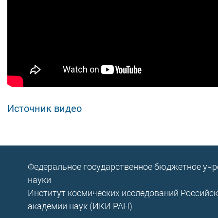
Источник видео
Федеральное государственное бюджетное уч
науки
Институт космических исследований Российс
академии наук (ИКИ РАН)