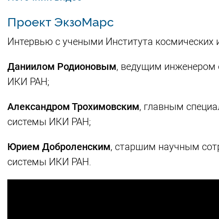
Проект ЭкзоМарс
Интервью с учеными Института космических 
Даниилом Родионовым
, ведущим инженером 
ИКИ РАН;
Александром Трохимовским
, главным специа
системы ИКИ РАН;
Юрием Доброленским
, старшим научным сот
системы ИКИ РАН.