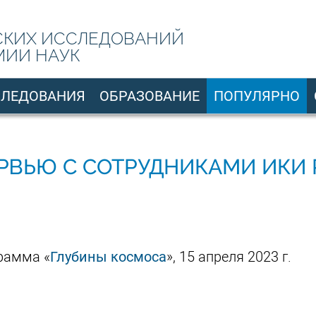
СКИХ ИССЛЕДОВАНИЙ
МИИ НАУК
СЛЕДОВАНИЯ
ОБРАЗОВАНИЕ
ПОПУЛЯРНО
РВЬЮ С СОТРУДНИКАМИ ИКИ 
грамма «
Глубины космоса
», 15 апреля 2023 г.