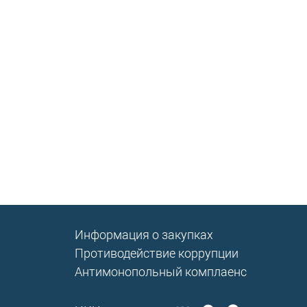
Информация о закупках
Противодействие коррупции
Антимонопольный комплаенс