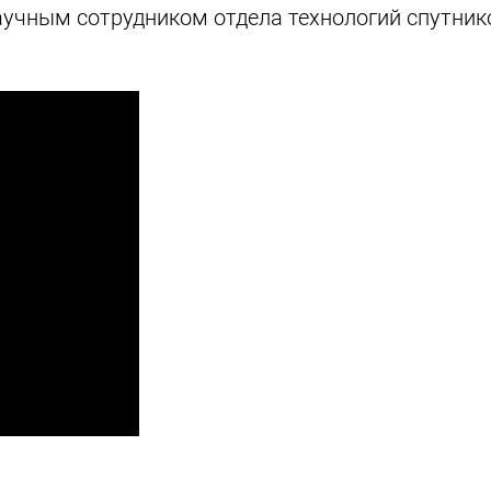
аучным сотрудником отдела технологий спутник