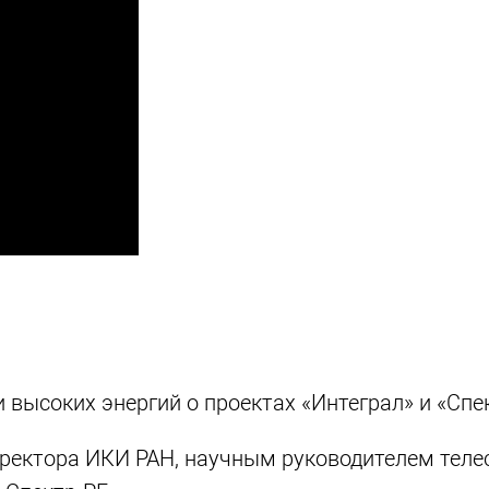
высоких энергий о проектах «Интеграл» и «Спек
иректора ИКИ РАН, научным руководителем теле