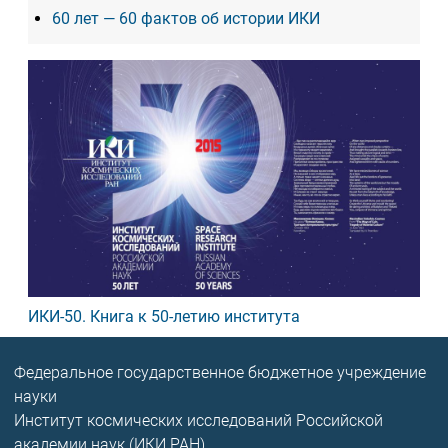
60 лет — 60 фактов об истории ИКИ
ИКИ-50. Книга к 50-летию института
Федеральное государственное бюджетное учреждение
науки
Институт космических исследований Российской
академии наук (ИКИ РАН)