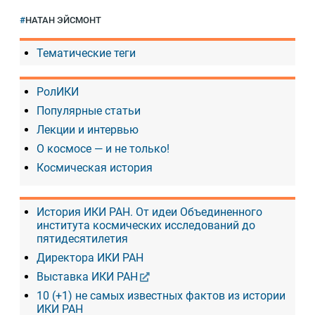
НАТАН ЭЙСМОНТ
Тематические теги
РолИКИ
Популярные статьи
Лекции и интервью
О космосе — и не только!
Космическая история
История ИКИ РАН. От идеи Объединенного
института космических исследований до
пятидесятилетия
Директора ИКИ РАН
Выставка ИКИ РАН
10 (+1) не самых известных фактов из истории
ИКИ РАН