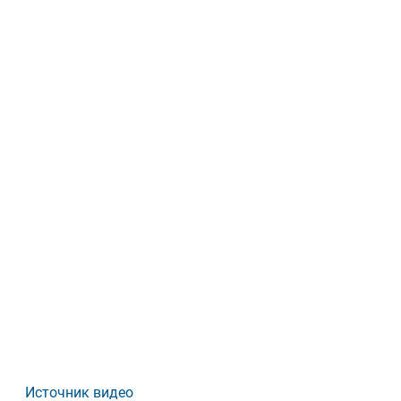
Источник видео