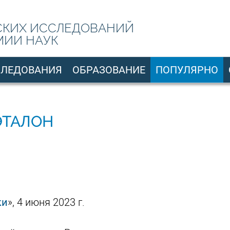
СКИХ ИССЛЕДОВАНИЙ
МИИ НАУК
СЛЕДОВАНИЯ
ОБРАЗОВАНИЕ
ПОПУЛЯРНО
ЭТАЛОН
ки
», 4 июня 2023 г.