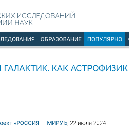
СКИХ ИССЛЕДОВАНИЙ
МИИ НАУК
СЛЕДОВАНИЯ
ОБРАЗОВАНИЕ
ПОПУЛЯРНО
 ГАЛАКТИК. КАК АСТРОФИЗИ
оект «РОССИЯ — МИРУ!»
, 22 июля 2024 г.