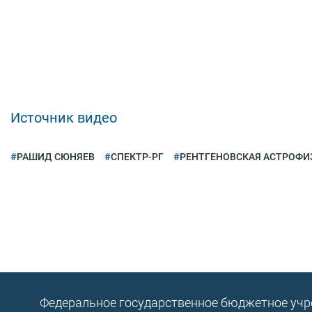
Источник видео
РАШИД СЮНЯЕВ
СПЕКТР-РГ
РЕНТГЕНОВСКАЯ АСТРОФИ
Федеральное государственное бюджетное уч