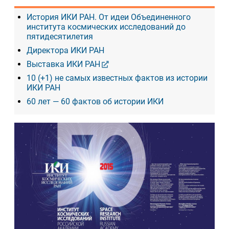
История ИКИ РАН. От идеи Объединенного
института космических исследований до
пятидесятилетия
Директора ИКИ РАН
Выставка ИКИ РАН
10 (+1) не самых известных фактов из истории
ИКИ РАН
60 лет — 60 фактов об истории ИКИ