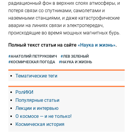
радиационный фон в верхних слоях атмосферы, и
потеря связи со спутниками, самолетами и
наземными станциями, и даже катастрофические
аварии на линиях связи и электропередач,
происходящие во время мощных магнитных бурь.
Полный текст статьи на сайте
«Наука и жизнь»
.
АНАТОЛИЙ ПЕТРУКОВИЧ
ЛЕВ ЗЕЛЕНЫЙ
КОСМИЧЕСКАЯ ПОГОДА
НАУКА И ЖИЗНЬ
Тематические теги
РолИКИ
Популярные статьи
Лекции и интервью
О космосе — и не только!
Космическая история