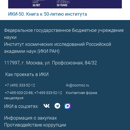
ИКИ-50. Книга к 50-летию института
Федеральное государственное бюджетное учреждение
науки
Институт космических исследований Российской
академии наук (ИКИ РАН)
117997, г. Москва, ул. Профсоюзная, 84/32
Как проехать в ИКИ
+7 (495) 333-52-12
iki@cosmos.ru
+7-495-333-20-88,
+7-495-333-52-12
Контактная форма
канцелярия
ИКИ в соцсетях:
Информация о закупках
Противодействие коррупции