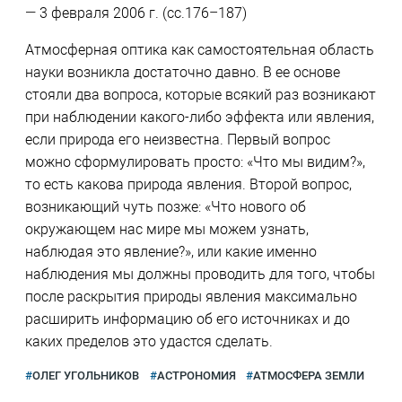
— 3 февраля 2006 г. (сс.176–187)
Атмосферная оптика как самостоятельная область
науки возникла достаточно давно. В ее основе
стояли два вопроса, которые всякий раз возникают
при наблюдении какого-либо эффекта или явления,
если природа его неизвестна. Первый вопрос
можно сформулировать просто: «Что мы видим?»,
то есть какова природа явления. Второй вопрос,
возникающий чуть позже: «Что нового об
окружающем нас мире мы можем узнать,
наблюдая это явление?», или какие именно
наблюдения мы должны проводить для того, чтобы
после раскрытия природы явления максимально
расширить информацию об его источниках и до
каких пределов это удастся сделать.
ОЛЕГ УГОЛЬНИКОВ
АСТРОНОМИЯ
АТМОСФЕРА ЗЕМЛИ