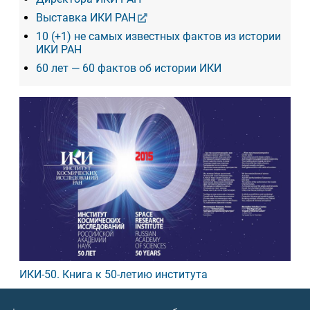
Выставка ИКИ РАН
10 (+1) не самых известных фактов из истории
ИКИ РАН
60 лет — 60 фактов об истории ИКИ
ИКИ-50. Книга к 50-летию института