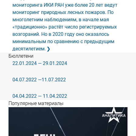
мониторинга ИКИ РАН уже более 20 лет ведут
мониторинг природных лесных пожаров. По
многолетним наблюдениям, в начале мая
«традиционно» растёт число регистрируемых
возгораний. Но в 2020 году оно оказалось
минимальным по сравнению с предыдущим
десятилетием.
Бюллетени
22.01.2024 — 29.01.2024
04.07.2022 —11.07.2022
04.04.2022 — 11.04.2022
Популярные материалы