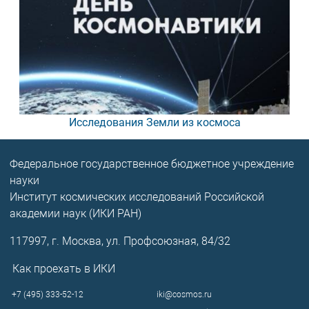
Исследования Земли из космоса
Федеральное государственное бюджетное учреждение
науки
Институт космических исследований Российской
академии наук (ИКИ РАН)
117997, г. Москва, ул. Профсоюзная, 84/32
Как проехать в ИКИ
+7 (495) 333-52-12
iki@cosmos.ru