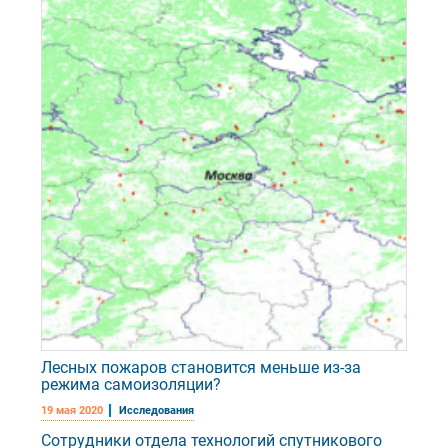
Лесных пожаров становится меньше из-за
режима самоизоляции?
19 мая 2020
Исследования
Сотрудники отдела технологий спутникового