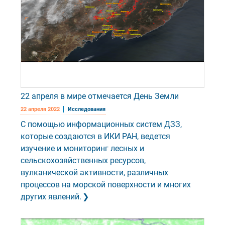
22 апреля в мире отмечается День Земли
22 апреля 2022
Исследования
С помощью информационных систем ДЗЗ,
которые создаются в ИКИ РАН, ведется
изучение и мониторинг лесных и
сельскохозяйственных ресурсов,
вулканической активности, различных
процессов на морской поверхности и многих
других явлений.