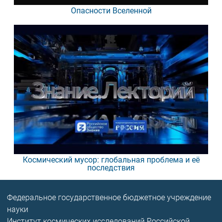
Опасности Вселенной
Космический мусор: глобальная проблема и её
последствия
Федеральное государственное бюджетное учреждение
науки
Институт космических исследований Российской