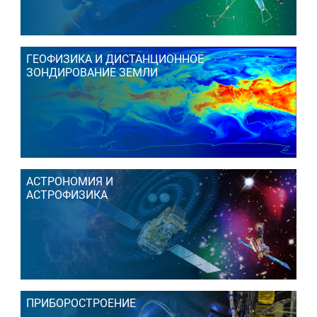
ГЕОФИЗИКА И ДИСТАНЦИОННОЕ
ЗОНДИРОВАНИЕ ЗЕМЛИ
АСТРОНОМИЯ И
АСТРОФИЗИКА
ПРИБОРОСТРОЕНИЕ