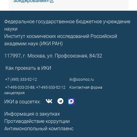
зондирования»
Федеральное государственное бюджетное учреждение
науки
Институт космических исследований Российской
академии наук (ИКИ РАН)
117997, г. Москва, ул. Профсоюзная, 84/32
Как проехать в ИКИ
+7 (495) 333-52-12
iki@cosmos.ru
+7-495-333-20-88,
+7-495-333-52-12
Контактная форма
канцелярия
ИКИ в соцсетях:
Информация о закупках
Противодействие коррупции
Антимонопольный комплаенс