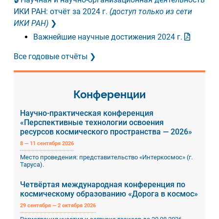
ИКИ РАН: отчёт за 2024 г.
(доступ только из сети
ИКИ РАН)
Важнейшие научные достижения 2024 г.
Все годовые отчёты
Конференции
Научно-практическая конференция
«Перспективные технологии освоения
ресурсов космического пространства — 2026»
8 — 11 сентября 2026
Место проведения: представительство «Интеркосмос» (г.
Таруса).
Четвёртая международная конференция по
космическому образованию «Дорога в космос»
29 сентября — 2 октября 2026