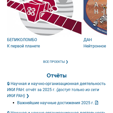
БЕПИКОЛОМБО
ДАН
К первой планете
Нейтронное зо
ВСЕ ПРОЕКТЫ
Отчёты
Научная и научно-организационная деятельность
ИКИ РАН: отчёт за 2025 г.
(доступ только из сети
ИКИ РАН)
Важнейшие научные достижения 2025 г.
Научная и научно-организационная деятельность