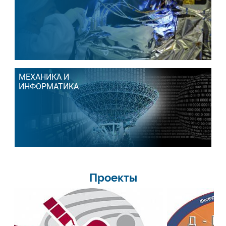
МЕХАНИКА И
ИНФОРМАТИКА
Проекты