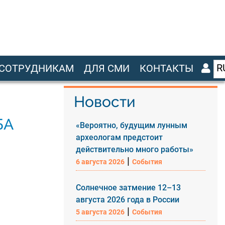
R
СОТРУДНИКАМ
ДЛЯ СМИ
КОНТАКТЫ
Новости
БА
«Вероятно, будущим лунным
археологам предстоит
действительно много работы»
|
6 августа 2026
События
Солнечное затмение 12–13
августа 2026 года в России
|
5 августа 2026
События