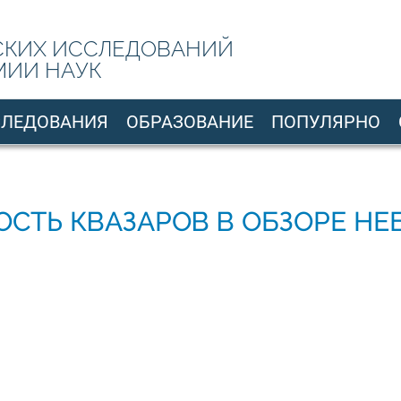
СКИХ ИССЛЕДОВАНИЙ
МИИ НАУК
СЛЕДОВАНИЯ
ОБРАЗОВАНИЕ
ПОПУЛЯРНО
СТЬ КВАЗАРОВ В ОБЗОРЕ НЕ