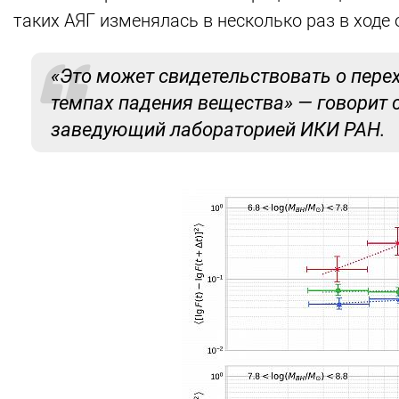
таких АЯГ изменялась в несколько раз в ход
«Это может свидетельствовать о пере
темпах падения вещества» — говорит 
заведующий лабораторией ИКИ РАН.