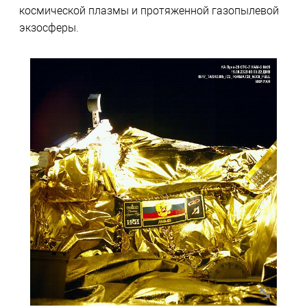
космической плазмы и протяженной газопылевой
экзосферы.