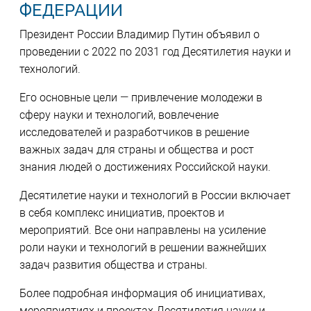
ФЕДЕРАЦИИ
Президент России Владимир Путин объявил о
проведении с 2022 по 2031 год Десятилетия науки и
технологий.
Его основные цели — привлечение молодежи в
сферу науки и технологий, вовлечение
исследователей и разработчиков в решение
важных задач для страны и общества и рост
знания людей о достижениях Российской науки.
Десятилетие науки и технологий в России включает
в себя комплекс инициатив, проектов и
мероприятий. Все они направлены на усиление
роли науки и технологий в решении важнейших
задач развития общества и страны.
Более подробная информация об инициативах,
мероприятиях и проектах Десятилетия науки и