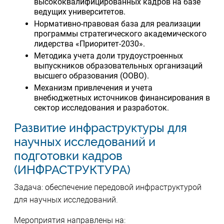
высококвалифицированных кадров на базе
ведущих университетов.
Нормативно-правовая база для реализации
программы стратегического академического
лидерства «Приоритет-2030».
Методика учета доли трудоустроенных
выпускников образовательных организаций
высшего образования (ООВО).
Механизм привлечения и учета
внебюджетных источников финансирования в
сектор исследования и разработок.
Развитие инфраструктуры для
научных исследований и
подготовки кадров
(ИНФРАСТРУКТУРА)
Задача: обеспечение передовой инфраструктурой
для научных исследований.
Мероприятия направлены на: