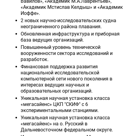
Вавилов», «Академик М.А.Лаврентьев»,
«Академик Мстислав Келдыш» и «Академик
Иоффе».
2 новых научно-исследовательских судна
неограниченного района плавания.
Обновленная инфраструктура и приборная
база ведущих организаций.
Повышенный уровень технической
вооруженности сектора исследований и
разработок.
Финансовая поддержка развития
национальной исследовательской
компьютерной сети нового поколения в
интересах ведущих научных и
образовательных организаций.
Уникальная научная установка класса
«мегасайенс» ЦКП "СКИФ" с 6
экспериментальными станциями.
Уникальная научная установка класса
«мегасайенс» на о. Русский в
Дальневосточном федеральном округе.