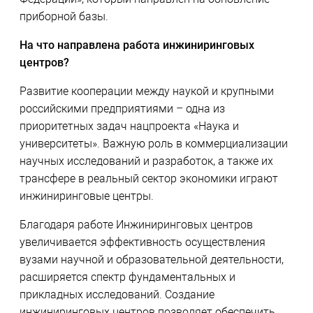
приборной базы.
На что направлена работа инжиниринговых
центров?
Развитие кооперации между наукой и крупными
российскими предприятиями – одна из
приоритетных задач нацпроекта «Наука и
университеты». Важную роль в коммерциализации
научных исследований и разработок, а также их
трансфере в реальный сектор экономики играют
инжиниринговые центры.
Благодаря работе Инжиниринговых центров
увеличивается эффективность осуществления
вузами научной и образовательной деятельности,
расширяется спектр фундаментальных и
прикладных исследований. Создание
инжиниринговых центров позволяет обеспечить