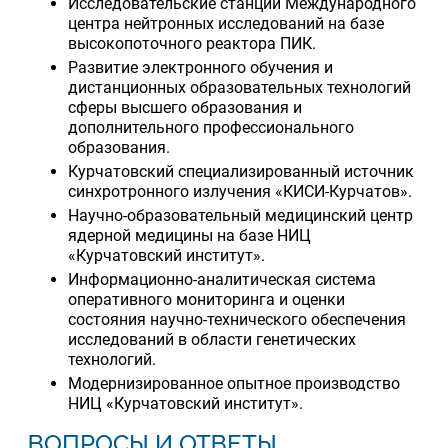
Исследовательские станции Международного
центра нейтронных исследований на базе
высокопоточного реактора ПИК.
Развитие электронного обучения и
дистанционных образовательных технологий
сферы высшего образования и
дополнительного профессионального
образования.
Курчатовский специализированный источник
синхротронного излучения «КИСИ-Курчатов».
Научно-образовательный медицинский центр
ядерной медицины на базе НИЦ
«Курчатовский институт».
Информационно-аналитическая система
оперативного мониторинга и оценки
состояния научно-технического обеспечения
исследований в области генетических
технологий.
Модернизированное опытное производство
НИЦ «Курчатовский институт».
ВОПРОСЫ И ОТВЕТЫ