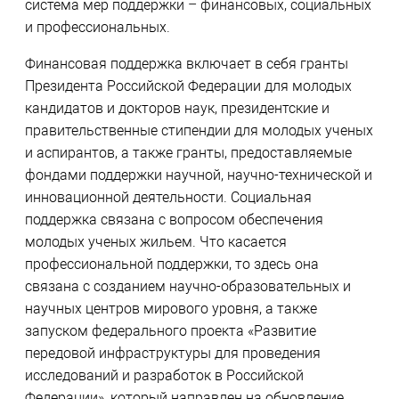
система мер поддержки – финансовых, социальных
и профессиональных.
Финансовая поддержка включает в себя гранты
Президента Российской Федерации для молодых
кандидатов и докторов наук, президентские и
правительственные стипендии для молодых ученых
и аспирантов, а также гранты, предоставляемые
фондами поддержки научной, научно-технической и
инновационной деятельности. Социальная
поддержка связана с вопросом обеспечения
молодых ученых жильем. Что касается
профессиональной поддержки, то здесь она
связана с созданием научно-образовательных и
научных центров мирового уровня, а также
запуском федерального проекта «Развитие
передовой инфраструктуры для проведения
исследований и разработок в Российской
Федерации», который направлен на обновление