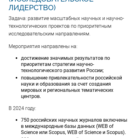
ЛИДЕРСТВО)
Задача: развитие масштабных научных и научно-
технологических проектов по приоритетным
исследовательским направлениям.
Мероприятия направлены на:
достижение значимых результатов по
приоритетам стратегии научно-
технологического развития России;
повышение привлекательности российской
науки и образования за счет создания
мировых и региональных тематических
центров.
В 2024 году:
750 российских научных журналов включены
в международные базы данных (WEB of
Science или Scopus, WEB of Science и Scopus).