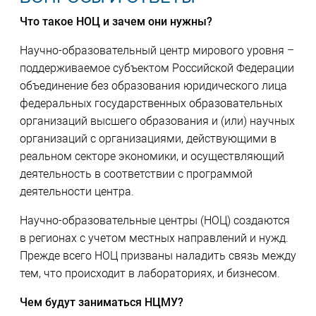
Что такое НОЦ и зачем они нужны?
Научно-образовательный центр мирового уровня –
поддерживаемое субъектом Российской Федерации
объединение без образования юридического лица
федеральных государственных образовательных
организаций высшего образования и (или) научных
организаций с организациями, действующими в
реальном секторе экономики, и осуществляющий
деятельность в соответствии с программой
деятельности центра.
Научно-образовательные центры (НОЦ) создаются
в регионах с учетом местных направлений и нужд.
Прежде всего НОЦ призваны наладить связь между
тем, что происходит в лабораториях, и бизнесом.
Чем будут заниматься НЦМУ?