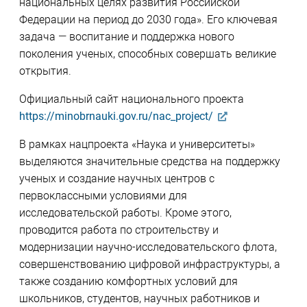
национальных целях развития Российской
Федерации на период до 2030 года». Его ключевая
задача — воспитание и поддержка нового
поколения ученых, способных совершать великие
открытия.
Официальный сайт национального проекта
https://minobrnauki.gov.ru/nac_project/
В рамках нацпроекта «Наука и университеты»
выделяются значительные средства на поддержку
ученых и создание научных центров с
первоклассными условиями для
исследовательской работы. Кроме этого,
проводится работа по строительству и
модернизации научно-исследовательского флота,
совершенствованию цифровой инфраструктуры, а
также созданию комфортных условий для
школьников, студентов, научных работников и