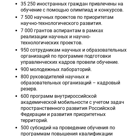
35 250 иностранных граждан привлечены на
обучение с помощью олимпиад и конкурсов.
7 500 научных проектов по приоритетам
научно-технологического развития.
7 000 грантов аспирантам в рамках
реализации научных и научно-
технологических проектов.
950 сотрудникам научных и образовательных
организаций по программе подготовки
управленческих кадров провели обучение.
900 молодежных лабораторий.
800 руководителей научных и
образовательных организаций – кадровый
резерв.
600 программ внутрироссийской
академической мобильности с учетом задач
пространственного развития Российской
Федерации и развития приоритетных
территорий.
500 субсидий на проведение обучения по
программам повышения квалификации