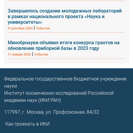
Завершилось создание молодежных лабораторий
в рамках национального проекта «Наука и
университеты»
|
9 сентября 2024
События
Минобрнауки объявил итоги конкурса грантов на
обновление приборной базы в 2023 году
|
11 января 2023
События
Федеральное государственное бюджетное учреждение
науки
Институт космических исследований Российской
академии наук (ИКИ РАН)
117997, г. Москва, ул. Профсоюзная, 84/32
Как проехать в ИКИ