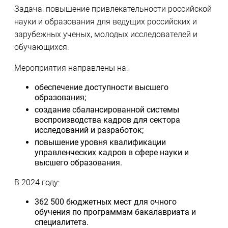
Задача: повышение привлекательности российской
науки и образования для ведущих российских и
зарубежных ученых, молодых исследователей и
обучающихся.
Мероприятия направлены на:
обеспечение доступности высшего
образования;
создание сбалансированной системы
воспроизводства кадров для сектора
исследований и разработок;
повышение уровня квалификации
управленческих кадров в сфере науки и
высшего образования.
В 2024 году:
362 500 бюджетных мест для очного
обучения по программам бакалавриата и
специалитета.