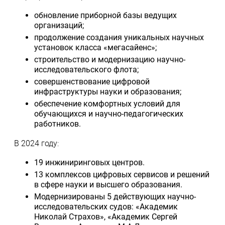
обновление приборной базы ведущих
организаций;
продолжение создания уникальных научных
установок класса «мегасайенс»;
строительство и модернизацию научно-
исследовательского флота;
совершенствование цифровой
инфраструктуры науки и образования;
обеспечение комфортных условий для
обучающихся и научно-педагогических
работников.
В 2024 году:
19 инжиниринговых центров.
13 комплексов цифровых сервисов и решений
в сфере науки и высшего образования.
Модернизированы 5 действующих научно-
исследовательских судов: «Академик
Николай Страхов», «Академик Сергей