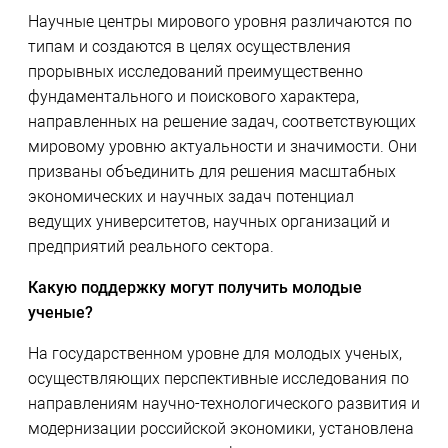
Научные центры мирового уровня различаются по
типам и создаются в целях осуществления
прорывных исследований преимущественно
фундаментального и поискового характера,
направленных на решение задач, соответствующих
мировому уровню актуальности и значимости. Они
призваны объединить для решения масштабных
экономических и научных задач потенциал
ведущих университетов, научных организаций и
предприятий реального сектора.
Какую поддержку могут получить молодые
ученые?
На государственном уровне для молодых ученых,
осуществляющих перспективные исследования по
направлениям научно-технологического развития и
модернизации российской экономики, установлена