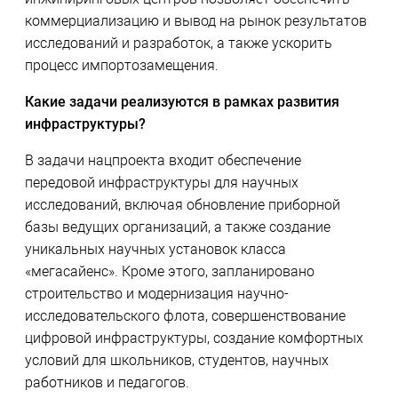
коммерциализацию и вывод на рынок результатов
исследований и разработок, а также ускорить
процесс импортозамещения.
Какие задачи реализуются в рамках развития
инфраструктуры?
В задачи нацпроекта входит обеспечение
передовой инфраструктуры для научных
исследований, включая обновление приборной
базы ведущих организаций, а также создание
уникальных научных установок класса
«мегасайенс». Кроме этого, запланировано
строительство и модернизация научно-
исследовательского флота, совершенствование
цифровой инфраструктуры, создание комфортных
условий для школьников, студентов, научных
работников и педагогов.