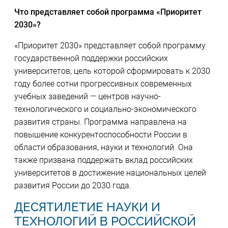
Что представляет собой программа «Приоритет
2030»?
«Приоритет 2030» представляет собой программу
государственной поддержки российских
университетов, цель которой сформировать к 2030
году более сотни прогрессивных современных
учебных заведений — центров научно-
технологического и социально-экономического
развития страны. Программа направлена на
повышение конкурентоспособности России в
области образования, науки и технологий. Она
также призвана поддержать вклад российских
университетов в достижение национальных целей
развития России до 2030 года.
ДЕСЯТИЛЕТИЕ НАУКИ И
ТЕХНОЛОГИЙ В РОССИЙСКОЙ