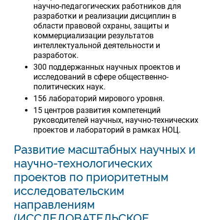
научно-педагогических работников для
разработки и реализации дисциплин в
области правовой охраны, защиты и
коммерциализации результатов
интеллектуальной деятельности и
разработок.
300 поддержанных научных проектов и
исследований в сфере общественно-
политических наук.
156 лабораторий мирового уровня.
15 центров развития компетенций
руководителей научных, научно-технических
проектов и лабораторий в рамках НОЦ.
Развитие масштабных научных и
научно-технологических
проектов по приоритетным
исследовательским
направлениям
(ИССЛЕДОВАТЕЛЬСКОЕ