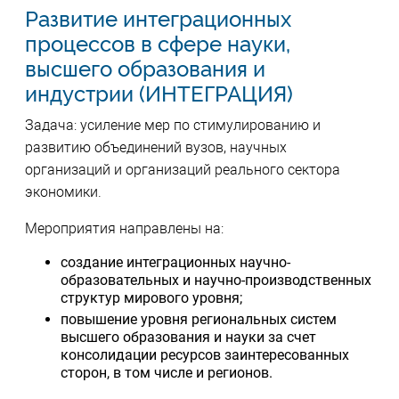
Развитие интеграционных
процессов в сфере науки,
высшего образования и
индустрии (ИНТЕГРАЦИЯ)
Задача: усиление мер по стимулированию и
развитию объединений вузов, научных
организаций и организаций реального сектора
экономики.
Мероприятия направлены на:
создание интеграционных научно-
образовательных и научно-производственных
структур мирового уровня;
повышение уровня региональных систем
высшего образования и науки за счет
консолидации ресурсов заинтересованных
сторон, в том числе и регионов.