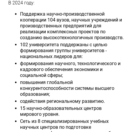
В 2024 году:
Поддержка научно-производственной
кооперации 104 вузов, научных учреждений и
производственных предприятий для
реализации комплексных проектов по
созданию высокотехнологичных производств.
102 университета поддержаны с целью
формирования группы университетов -
национальных лидеров для:
формирования научного, технологического и
кадрового обеспечения экономики и
социальной сферы;
повышения глобальной
конкурентоспособности системы высшего
образования;
содействия региональному развитию.
15 научно-образовательных центров
мирового уровня.
Сеть из 8 специализированных учебных
научных центров по подготовке