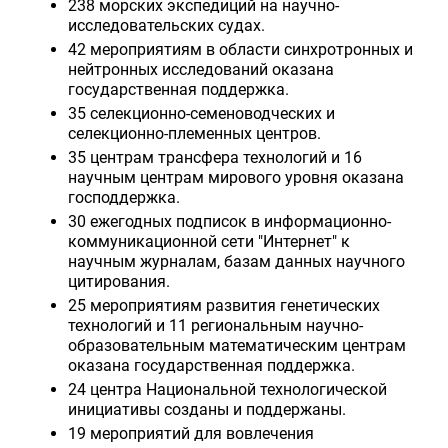
238 морских экспедиций на научно-
исследовательских судах.
42 мероприятиям в области синхротронных и
нейтронных исследований оказана
государственная поддержка.
35 селекционно-семеноводческих и
селекционно-племенных центров.
35 центрам трансфера технологий и 16
научным центрам мирового уровня оказана
господдержка.
30 ежегодных подписок в информационно-
коммуникационной сети "Интернет" к
научным журналам, базам данных научного
цитирования.
25 мероприятиям развития генетических
технологий и 11 региональным научно-
образовательным математическим центрам
оказана государственная поддержка.
24 центра Национальной технологической
инициативы созданы и поддержаны.
19 мероприятий для вовлечения