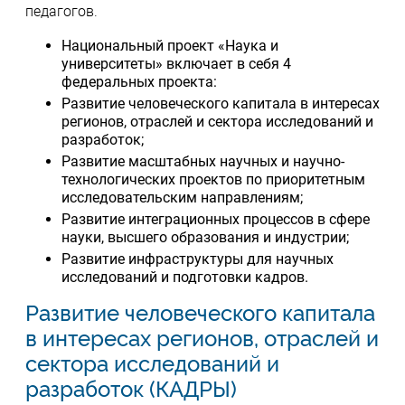
педагогов.
Национальный проект «Наука и
университеты» включает в себя 4
федеральных проекта:
Развитие человеческого капитала в интересах
регионов, отраслей и сектора исследований и
разработок;
Развитие масштабных научных и научно-
технологических проектов по приоритетным
исследовательским направлениям;
Развитие интеграционных процессов в сфере
науки, высшего образования и индустрии;
Развитие инфраструктуры для научных
исследований и подготовки кадров.
Развитие человеческого капитала
в интересах регионов, отраслей и
сектора исследований и
разработок (КАДРЫ)