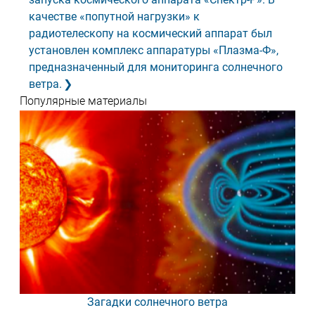
качестве «попутной нагрузки» к
радиотелескопу на космический аппарат был
установлен комплекс аппаратуры «Плазма-Ф»,
предназначенный для мониторинга солнечного
ветра.
Популярные материалы
Загадки солнечного ветра