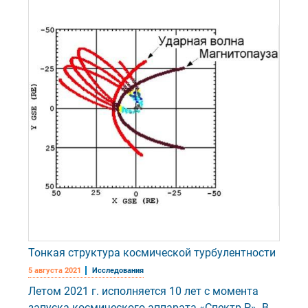
Тонкая структура космической турбулентности
5 августа 2021
Исследования
Летом 2021 г. исполняется 10 лет с момента
запуска космического аппарата «Спектр-Р». В