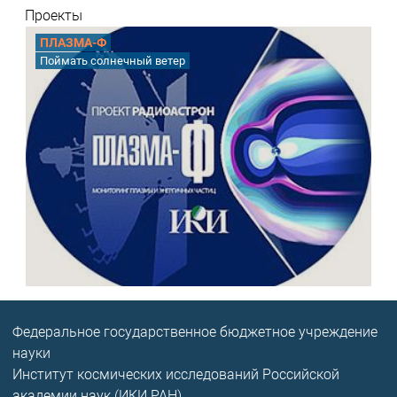
Проекты
ПЛАЗМА-Ф
Поймать солнечный ветер
Федеральное государственное бюджетное учреждение
науки
Институт космических исследований Российской
академии наук (ИКИ РАН)