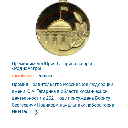
Премия имени Юрия Гагарина за проект
«РадиоАстрон»
5 октября 2021
Награды
Премия Правительства Российской Федерации
имени Ю.А. Гагарина в области космической
деятельности в 2021 году присуждена Борису
Сергеевичу Новикову, начальнику лаборатории
ИКИ РАН...