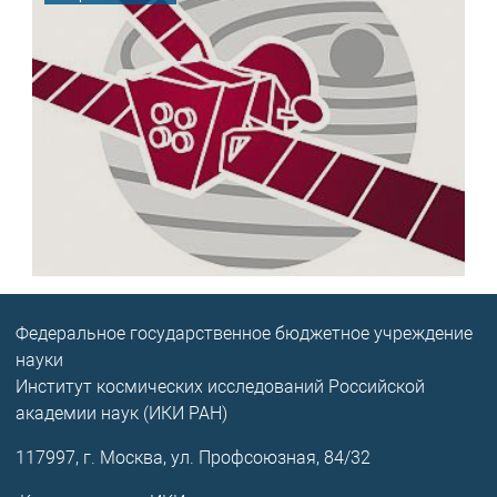
Федеральное государственное бюджетное учреждение
науки
Институт космических исследований Российской
академии наук (ИКИ РАН)
117997, г. Москва, ул. Профсоюзная, 84/32