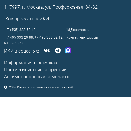
117997, г. Москва, ул. Профсоюзная, 84/32
Как проехать в ИКИ
+7 (495) 333-52-12
iki@cosmos.ru
+7-495-333-20-88,
+7-495-333-52-12
Контактная форма
канцелярия
ИКИ в соцсетях:
Информация о закупках
Противодействие коррупции
Антимонопольный комплаенс
2026 Институт космических исследований