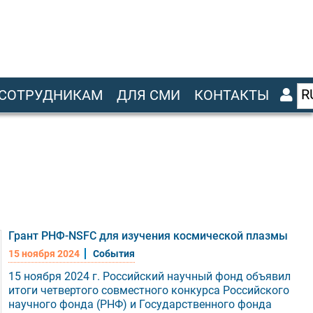
R
СОТРУДНИКАМ
ДЛЯ СМИ
КОНТАКТЫ
Грант РНФ-NSFC для изучения космической плазмы
15 ноября 2024
События
15 ноября 2024 г. Российский научный фонд объявил
итоги четвертого совместного конкурса Российского
научного фонда (РНФ) и Государственного фонда