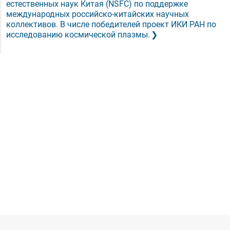
естественных наук Китая (NSFC) по поддержке
международных российско-китайских научных
коллективов. В числе победителей проект ИКИ РАН по
исследованию космической плазмы.