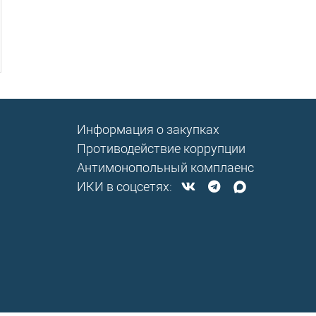
Информация о закупках
Противодействие коррупции
Антимонопольный комплаенс
ИКИ в соцсетях: