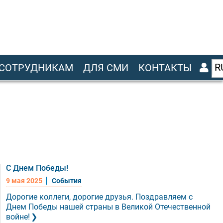
R
СОТРУДНИКАМ
ДЛЯ СМИ
КОНТАКТЫ
С Днем Победы!
9 мая 2025
События
Дорогие коллеги, дорогие друзья. Поздравляем с
Днем Победы нашей страны в Великой Отечественной
войне!