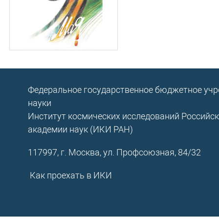
Федеральное государственное бюджетное уч
науки
Институт космических исследований Российс
академии наук (ИКИ РАН)
117997, г. Москва, ул. Профсоюзная, 84/32
Как проехать в ИКИ