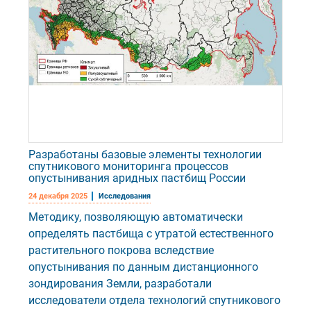
Разработаны базовые элементы технологии
спутникового мониторинга процессов
опустынивания аридных пастбищ России
24 декабря 2025
Исследования
Методику, позволяющую автоматически
определять пастбища с утратой естественного
растительного покрова вследствие
опустынивания по данным дистанционного
зондирования Земли, разработали
исследователи отдела технологий спутникового