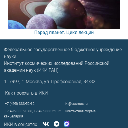
Парад планет. Цикл лекций
Федеральное государственное бюджетное учреждение
науки
Институт космических исследований Российской
академии наук (ИКИ РАН)
117997, г. Москва, ул. Профсоюзная, 84/32
Как проехать в ИКИ
+7 (495) 333-52-12
iki@cosmos.ru
+7-495-333-20-88,
+7-495-333-52-12
Контактная форма
канцелярия
ИКИ в соцсетях: