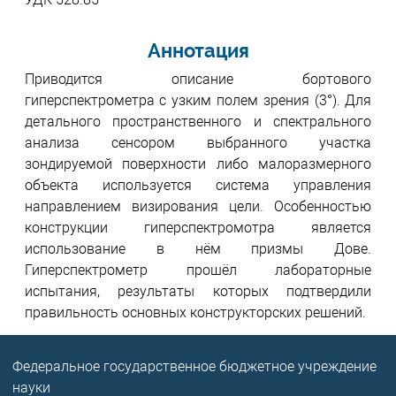
Аннотация
Приводится описание бортового
гиперспектрометра с узким полем зрения (3°). Для
детального пространственного и спектрального
анализа сенсором выбранного участка
зондируемой поверхности либо малоразмерного
объекта используется система управления
направлением визирования цели. Особенностью
конструкции гиперспектромотра является
использование в нём призмы Дове.
Гиперспектрометр прошёл лабораторные
испытания, результаты которых подтвердили
правильность основных конструкторских решений.
Федеральное государственное бюджетное учреждение
науки