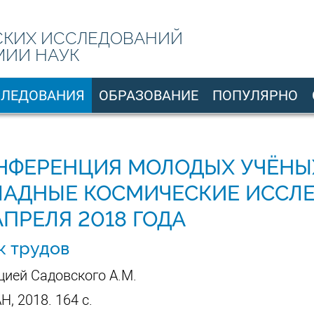
СКИХ ИССЛЕДОВАНИЙ
МИИ НАУК
СЛЕДОВАНИЯ
ОБРАЗОВАНИЕ
ПОПУЛЯРНО
НФЕРЕНЦИЯ МОЛОДЫХ УЧЁНЫ
ЛАДНЫЕ КОСМИЧЕСКИЕ ИССЛ
 АПРЕЛЯ 2018 ГОДА
к трудов
цией Садовского А.М.
Н, 2018. 164 с.