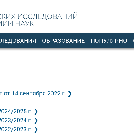
СКИХ ИССЛЕДОВАНИЙ
МИИ НАУК
СЛЕДОВАНИЯ
ОБРАЗОВАНИЕ
ПОПУЛЯРНО
от 14 сентября 2022 г.
024/2025 г.
023/2024 г.
022/2023 г.