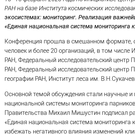
РАН на базе Института космических исследова
экосистемах: мониторинг. Реализация важней
«Единая национальная система мониторинга 
Конференция прошла в смешанном формате, оч
человек и более 20 организаций, в том числе
РАН, Федеральный исследовательский центр 
РАН, Федеральный исследовательский центр По
географии РАН, Институт леса им. В.Н.Сукачев
Основной темой обсуждения стали научные и
национальной системы мониторинга парниковы
Правительства Михаил Мишустин подписал ра
«Единая национальная система мониторинга к
избежать негативного влияния изменений кли