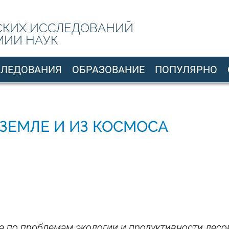
СКИХ ИССЛЕДОВАНИЙ
МИИ НАУК
СЛЕДОВАНИЯ
ОБРАЗОВАНИЕ
ПОПУЛЯРНО
 ЗЕМЛЕ И ИЗ КОСМОСА
а по проблемам экологии и продуктивности лесо