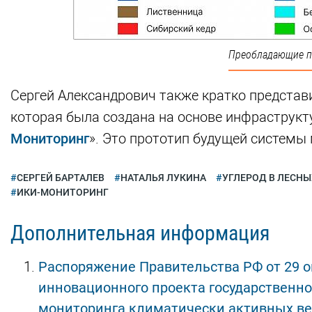
Преобладающие по
Сергей Александрович также кратко предста
которая была создана на основе инфраструкт
Мониторинг
». Это прототип будущей системы
СЕРГЕЙ БАРТАЛЕВ
НАТАЛЬЯ ЛУКИНА
УГЛЕРОД В ЛЕСН
ИКИ-МОНИТОРИНГ
Дополнительная информация
Распоряжение Правительства РФ от 29 о
инновационного проекта государственно
мониторинга климатически активных ве