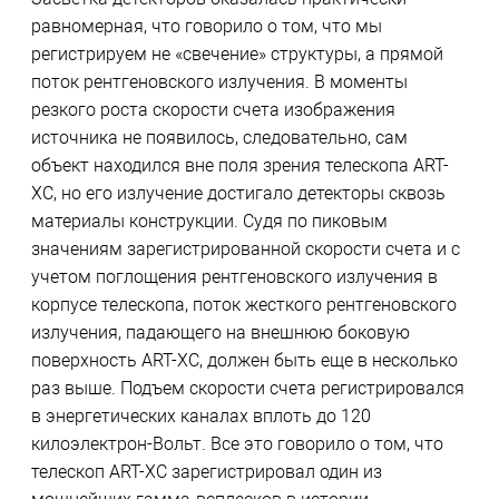
равномерная, что говорило о том, что мы
регистрируем не «свечение» структуры, а прямой
поток рентгеновского излучения. В моменты
резкого роста скорости счета изображения
источника не появилось, следовательно, сам
объект находился вне поля зрения телескопа ART-
XC, но его излучение достигало детекторы сквозь
материалы конструкции. Судя по пиковым
значениям зарегистрированной скорости счета и с
учетом поглощения рентгеновского излучения в
корпусе телескопа, поток жесткого рентгеновского
излучения, падающего на внешнюю боковую
поверхность ART-XC, должен быть еще в несколько
раз выше. Подъем скорости счета регистрировался
в энергетических каналах вплоть до 120
килоэлектрон-Вольт. Все это говорило о том, что
телескоп ART-XC зарегистрировал один из