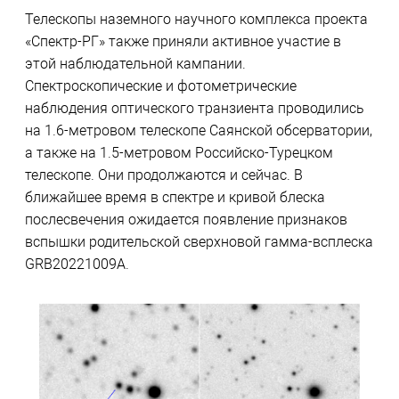
Телескопы наземного научного комплекса проекта
«Спектр-РГ» также приняли активное участие в
этой наблюдательной кампании.
Спектроскопические и фотометрические
наблюдения оптического транзиента проводились
на 1.6-метровом телескопе Саянской обсерватории,
а также на 1.5-метровом Российско-Турецком
телескопе. Они продолжаются и сейчас. В
ближайшее время в спектре и кривой блеска
послесвечения ожидается появление признаков
вспышки родительской сверхновой гамма-всплеска
GRB20221009A.