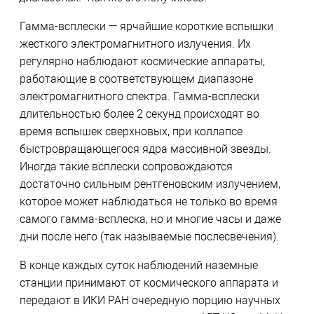
Гамма-всплески — ярчайшие короткие вспышки
жесткого электромагнитного излучения. Их
регулярно наблюдают космические аппараты,
работающие в соответствующем диапазоне
электромагнитного спектра. Гамма-всплески
длительностью более 2 секунд происходят во
время вспышек сверхновых, при коллапсе
быстровращающегося ядра массивной звезды.
Иногда такие всплески сопровождаются
достаточно сильным рентгеновским излучением,
которое может наблюдаться не только во время
самого гамма-всплеска, но и многие часы и даже
дни после него (так называемые послесвечения).
В конце каждых суток наблюдений наземные
станции принимают от космического аппарата и
передают в ИКИ РАН очередную порцию научных