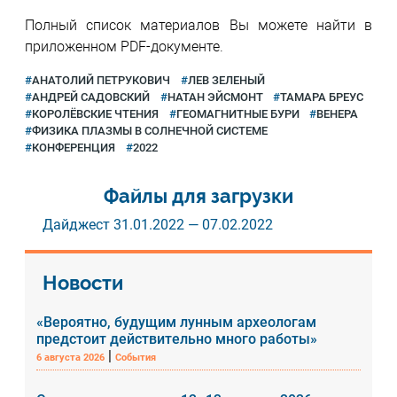
Полный список материалов Вы можете найти в
приложенном PDF-документе.
АНАТОЛИЙ ПЕТРУКОВИЧ
ЛЕВ ЗЕЛЕНЫЙ
АНДРЕЙ САДОВСКИЙ
НАТАН ЭЙСМОНТ
ТАМАРА БРЕУС
КОРОЛЁВСКИЕ ЧТЕНИЯ
ГЕОМАГНИТНЫЕ БУРИ
ВЕНЕРА
ФИЗИКА ПЛАЗМЫ В СОЛНЕЧНОЙ СИСТЕМЕ
КОНФЕРЕНЦИЯ
2022
Файлы для загрузки
Дайджест 31.01.2022 — 07.02.2022
Новости
«Вероятно, будущим лунным археологам
предстоит действительно много работы»
|
6 августа 2026
События