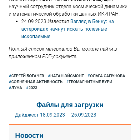
научный сотрудник отдела космической динамики
и математической обработки данных ИКИ РАН.
24.09.2023
Известия
Взгляд в Бенну: на
астероидах начнут искать полезные
ископаемые
Полный список материалов Вы можете найти в
приложенном PDF-документе.
СЕРГЕЙ БОГАЧЕВ
НАТАН ЭЙСМОНТ
ОЛЬГА САПУНОВА
СОЛНЕЧНАЯ АКТИВНОСТЬ
ГЕОМАГНИТНЫЕ БУРИ
ЛУНА
2023
Файлы для загрузки
Дайджест 18.09.2023 — 25.09.2023
Новости