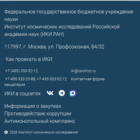
Федеральное государственное бюджетное учреждение
науки
Институт космических исследований Российской
академии наук (ИКИ РАН)
117997, г. Москва, ул. Профсоюзная, 84/32
Как проехать в ИКИ
+7 (495) 333-52-12
iki@cosmos.ru
+7-495-333-20-88,
+7-495-333-52-12
Контактная форма
канцелярия
ИКИ в соцсетях:
Информация о закупках
Противодействие коррупции
Антимонопольный комплаенс
2026 Институт космических исследований