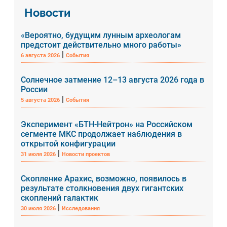
Новости
«Вероятно, будущим лунным археологам
предстоит действительно много работы»
|
6 августа 2026
События
Солнечное затмение 12–13 августа 2026 года в
России
|
5 августа 2026
События
Эксперимент «БТН-Нейтрон» на Российском
сегменте МКС продолжает наблюдения в
открытой конфигурации
|
31 июля 2026
Новости проектов
Скопление Арахис, возможно, появилось в
результате столкновения двух гигантских
скоплений галактик
|
30 июля 2026
Исследования