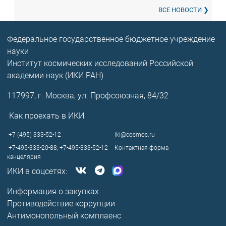
ВСЕ НОВОСТИ
Федеральное государственное бюджетное учреждение
науки
Институт космических исследований Российской
академии наук (ИКИ РАН)
117997, г. Москва, ул. Профсоюзная, 84/32
Как проехать в ИКИ
+7 (495) 333-52-12
iki@cosmos.ru
+7-495-333-20-88,
+7-495-333-52-12
Контактная форма
канцелярия
ИКИ в соцсетях:
Информация о закупках
Противодействие коррупции
Антимонопольный комплаенс