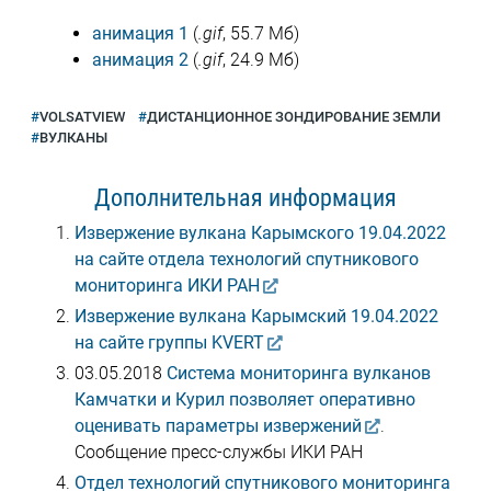
анимация 1
(
.gif
, 55.7 Мб)
анимация 2
(
.gif
, 24.9 Мб)
VOLSATVIEW
ДИСТАНЦИОННОЕ ЗОНДИРОВАНИЕ ЗЕМЛИ
ВУЛКАНЫ
Дополнительная информация
Извержение вулкана Карымского 19.04.2022
на сайте отдела технологий спутникового
мониторинга ИКИ РАН
Извержение вулкана Карымский 19.04.2022
на сайте группы KVERT
03.05.2018
Система мониторинга вулканов
Камчатки и Курил позволяет оперативно
оценивать параметры извержений
.
Сообщение пресс-службы ИКИ РАН
Отдел технологий спутникового мониторинга