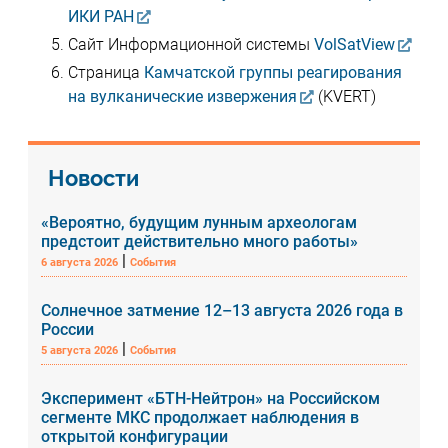
ИКИ РАН
Сайт Информационной системы
VolSatView
Страница
Камчатской группы реагирования
на вулканические извержения
(KVERT)
Новости
«Вероятно, будущим лунным археологам
предстоит действительно много работы»
|
6 августа 2026
События
Солнечное затмение 12–13 августа 2026 года в
России
|
5 августа 2026
События
Эксперимент «БТН-Нейтрон» на Российском
сегменте МКС продолжает наблюдения в
открытой конфигурации