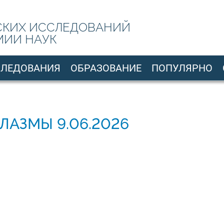
СКИХ ИССЛЕДОВАНИЙ
МИИ НАУК
СЛЕДОВАНИЯ
ОБРАЗОВАНИЕ
ПОПУЛЯРНО
ЛАЗМЫ 9.06.2026