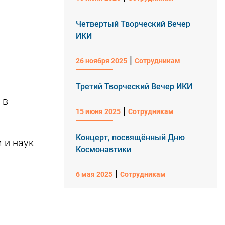
Четвертый Творческий Вечер
ИКИ
|
26 ноября 2025
Сотрудникам
Третий Творческий Вечер ИКИ
 в
|
15 июня 2025
Сотрудникам
Концерт, посвящённый Дню
 и наук
Космонавтики
|
6 мая 2025
Сотрудникам