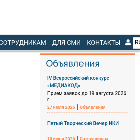
R
СОТРУДНИКАМ
ДЛЯ СМИ
КОНТАКТЫ
Объявления
IV Всероссийский конкурс
«МЕДИАКОД»
Прием заявок до 19 августа 2026
г.
|
27 июля 2026
Объявления
Пятый Творческий Вечер ИКИ
|
10 июня 2026
Сотрудникам