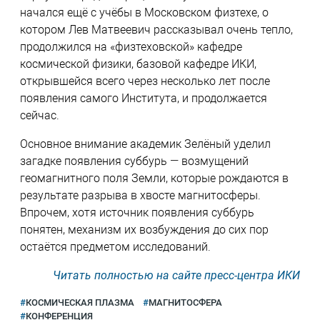
начался ещё с учёбы в Московском физтехе, о
котором Лев Матвеевич рассказывал очень тепло,
продолжился на «физтеховской» кафедре
космической физики, базовой кафедре ИКИ,
открывшейся всего через несколько лет после
появления самого Института, и продолжается
сейчас.
Основное внимание академик Зелёный уделил
загадке появления суббурь — возмущений
геомагнитного поля Земли, которые рождаются в
результате разрыва в хвосте магнитосферы.
Впрочем, хотя источник появления суббурь
понятен, механизм их возбуждения до сих пор
остаётся предметом исследований.
Читать полностью на сайте пресс-центра ИКИ
КОСМИЧЕСКАЯ ПЛАЗМА
МАГНИТОСФЕРА
КОНФЕРЕНЦИЯ