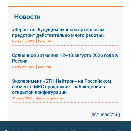
Новости
«Вероятно, будущим лунным археологам
предстоит действительно много работы»
|
6 августа 2026
События
Солнечное затмение 12–13 августа 2026 года в
России
|
5 августа 2026
События
Эксперимент «БТН-Нейтрон» на Российском
сегменте МКС продолжает наблюдения в
открытой конфигурации
|
31 июля 2026
Новости проектов
ВСЕ НОВОСТИ